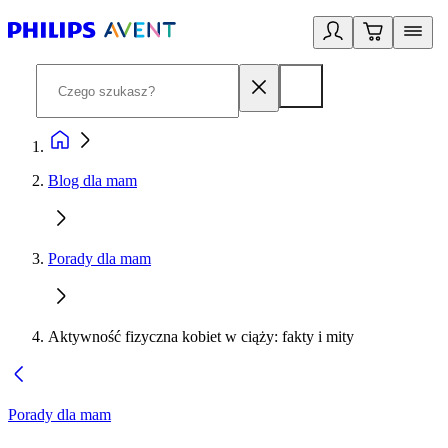
Blog dla mam
Porady dla mam
Aktywność fizyczna kobiet w ciąży: fakty i mity
Porady dla mam