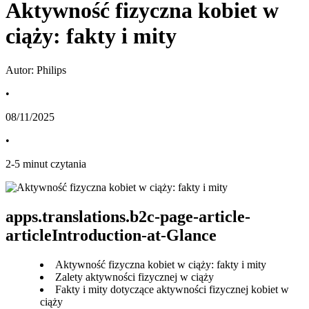
Aktywność fizyczna kobiet w
ciąży: fakty i mity
Autor: Philips
•
08/11/2025
•
2
-
5
minut czytania
apps.translations.b2c-page-article-
articleIntroduction-at-Glance
Aktywność fizyczna kobiet w ciąży: fakty i mity
Zalety aktywności fizycznej w ciąży
Fakty i mity dotyczące aktywności fizycznej kobiet w
ciąży