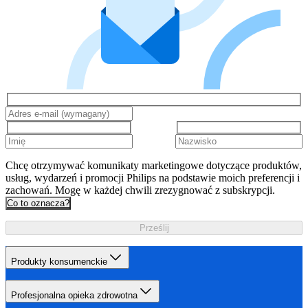
Chcę otrzymywać komunikaty marketingowe dotyczące produktów,
usług, wydarzeń i promocji Philips na podstawie moich preferencji i
zachowań. Mogę w każdej chwili zrezygnować z subskrypcji.
Co to oznacza?
Prześlij
Produkty konsumenckie
Profesjonalna opieka zdrowotna