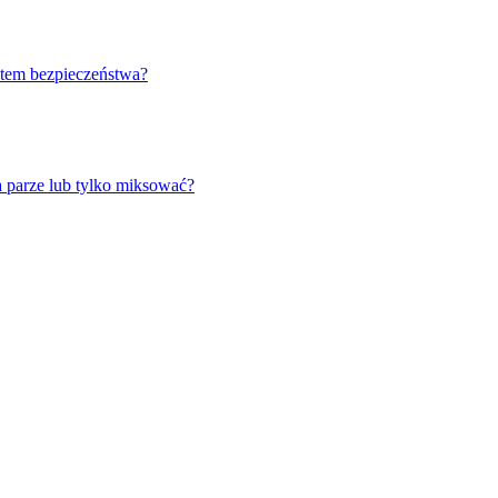
stem bezpieczeństwa?
 parze lub tylko miksować?