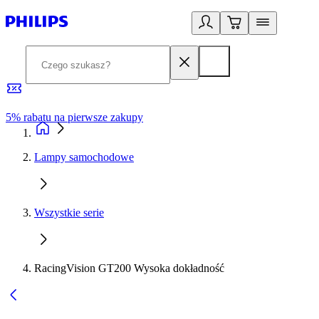
5% rabatu na pierwsze zakupy
R
Lampy samochodowe
Wszystkie serie
RacingVision GT200 Wysoka dokładność