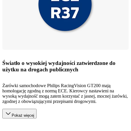
Światło o wysokiej wydajności zatwierdzone do
użytku na drogach publicznych
Żarówki samochodowe Philips RacingVision GT200 mają
homologację zgodną z normą ECE. Kierowcy nastawieni na
wysoką wydajność mogą zatem korzystać z jasnej, mocnej żarówki,
zgodnej z obowiązującymi przepisami drogowymi.
Pokaż więcej