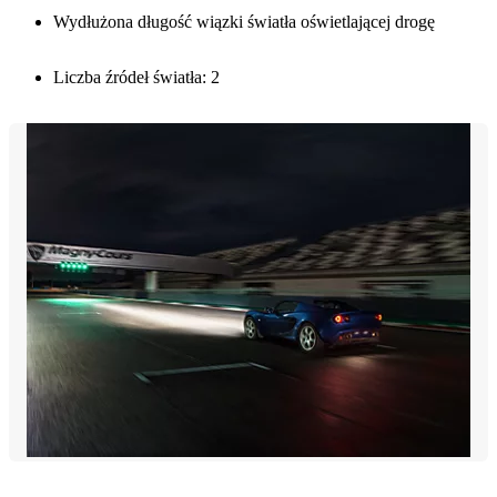
Wydłużona długość wiązki światła oświetlającej drogę
Liczba źródeł światła: 2