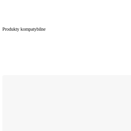
Produkty kompatybilne