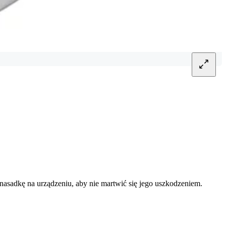
 nasadkę na urządzeniu, aby nie martwić się jego uszkodzeniem.