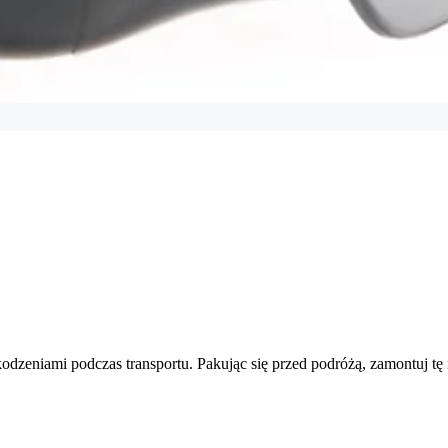
odzeniami podczas transportu. Pakując się przed podróżą, zamontuj tę