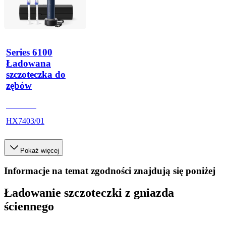
Series 6100
Ładowana
szczoteczka do
zębów
HX740D
HX7403/01
Pokaż więcej
Informacje na temat zgodności znajdują się poniżej
Ładowanie szczoteczki z gniazda
ściennego