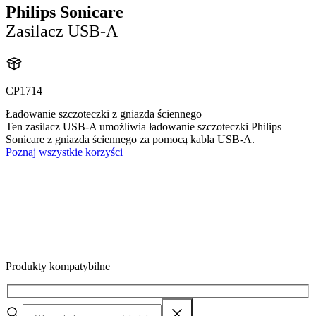
Philips Sonicare
Zasilacz USB-A
CP1714
Ładowanie szczoteczki z gniazda ściennego
Ten zasilacz USB-A umożliwia ładowanie szczoteczki Philips
Sonicare z gniazda ściennego za pomocą kabla USB-A.
Poznaj wszystkie korzyści
Produkty kompatybilne