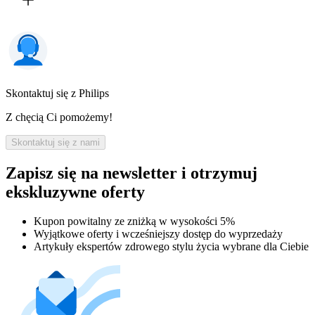
Skontaktuj się z Philips
Z chęcią Ci pomożemy!
Skontaktuj się z nami
Zapisz się na newsletter i otrzymuj
ekskluzywne oferty
Kupon powitalny ze zniżką w wysokości 5%
Wyjątkowe oferty i wcześniejszy dostęp do wyprzedaży
Artykuły ekspertów zdrowego stylu życia wybrane dla Ciebie