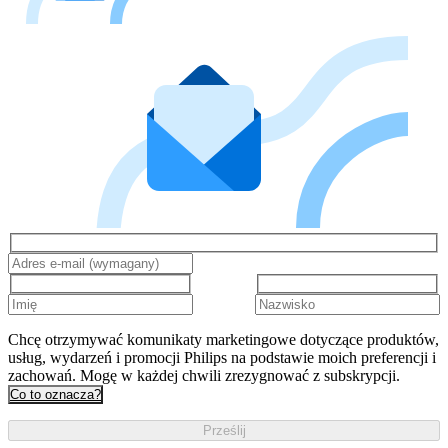
Chcę otrzymywać komunikaty marketingowe dotyczące produktów,
usług, wydarzeń i promocji Philips na podstawie moich preferencji i
zachowań. Mogę w każdej chwili zrezygnować z subskrypcji.
Co to oznacza?
Prześlij