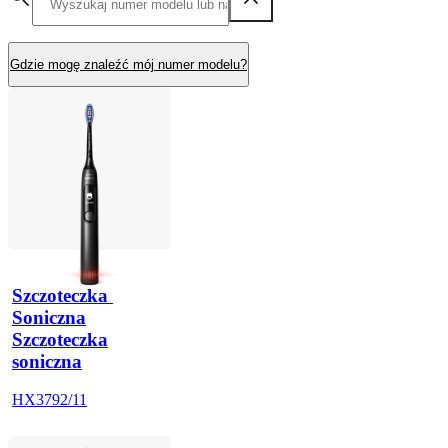
Gdzie mogę znaleźć mój numer modelu?
Szczoteczka 
Soniczna
Szczoteczka
soniczna
HX3792/11