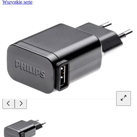
Wszystkie serie