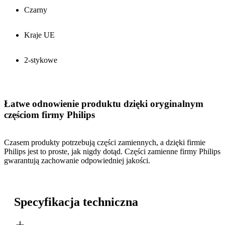
Czarny
Kraje UE
2-stykowe
Łatwe odnowienie produktu dzięki oryginalnym
częściom firmy Philips
Czasem produkty potrzebują części zamiennych, a dzięki firmie
Philips jest to proste, jak nigdy dotąd. Części zamienne firmy Philips
gwarantują zachowanie odpowiedniej jakości.
Specyfikacja techniczna