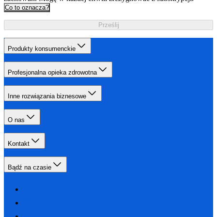
Co to oznacza?
Prześlij
Produkty konsumenckie
Profesjonalna opieka zdrowotna
Inne rozwiązania biznesowe
O nas
Kontakt
Bądź na czasie