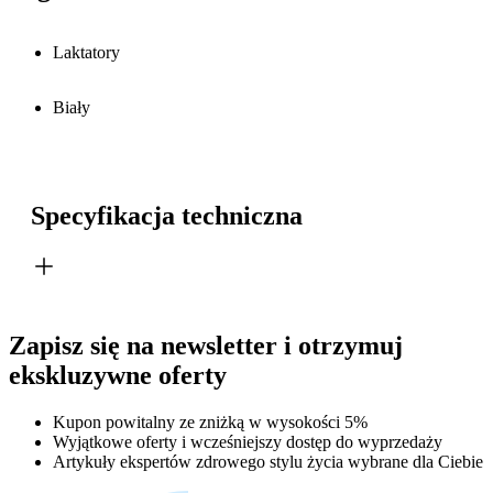
Laktatory
Biały
Specyfikacja techniczna
Zapisz się na newsletter i otrzymuj
ekskluzywne oferty
Kupon powitalny ze zniżką w wysokości 5%
Wyjątkowe oferty i wcześniejszy dostęp do wyprzedaży
Artykuły ekspertów zdrowego stylu życia wybrane dla Ciebie