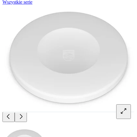
Wszystkie serie