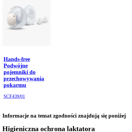
Hands-free
Podwójne
pojemniki do
przechowywania
pokarmu
SCF439/01
Informacje na temat zgodności znajdują się poniżej
Higieniczna ochrona laktatora