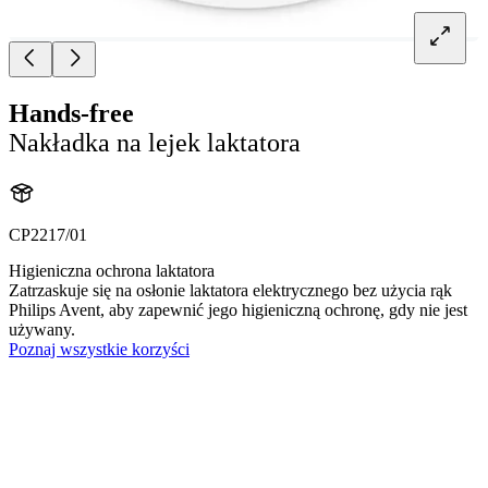
Hands-free
Nakładka na lejek laktatora
CP2217/01
Higieniczna ochrona laktatora
Zatrzaskuje się na osłonie laktatora elektrycznego bez użycia rąk
Philips Avent, aby zapewnić jego higieniczną ochronę, gdy nie jest
używany.
Poznaj wszystkie korzyści