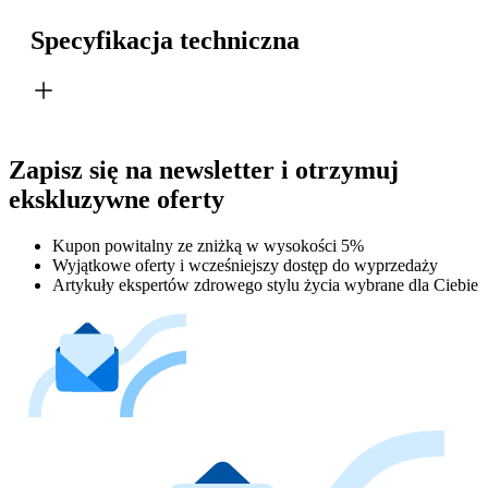
Specyfikacja techniczna
Zapisz się na newsletter i otrzymuj
ekskluzywne oferty
Kupon powitalny ze zniżką w wysokości 5%
Wyjątkowe oferty i wcześniejszy dostęp do wyprzedaży
Artykuły ekspertów zdrowego stylu życia wybrane dla Ciebie