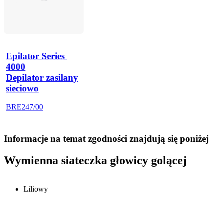
Epilator Series 
4000
Depilator zasilany
sieciowo
BRE247/00
Informacje na temat zgodności znajdują się poniżej
Wymienna siateczka głowicy golącej
Liliowy