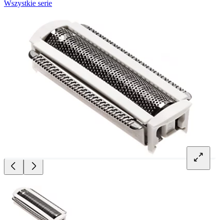
Wszystkie serie