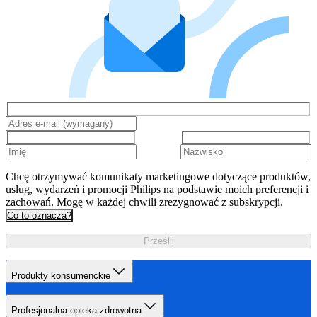
Chcę otrzymywać komunikaty marketingowe dotyczące produktów,
usług, wydarzeń i promocji Philips na podstawie moich preferencji i
zachowań. Mogę w każdej chwili zrezygnować z subskrypcji.
Co to oznacza?
Prześlij
Produkty konsumenckie
Profesjonalna opieka zdrowotna