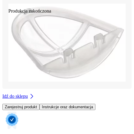
Produkcja zakończona
Idź do sklepu
Zarejestruj produkt
Instrukcje oraz dokumentacja