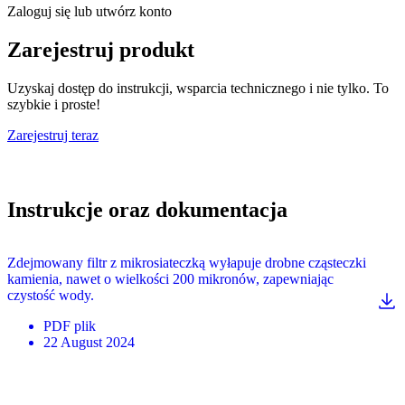
Zaloguj się lub utwórz konto
Zarejestruj produkt
Uzyskaj dostęp do instrukcji, wsparcia technicznego i nie tylko. To
szybkie i proste!
Zarejestruj teraz
Instrukcje oraz dokumentacja
Zdejmowany filtr z mikrosiateczką wyłapuje drobne cząsteczki
kamienia, nawet o wielkości 200 mikronów, zapewniając
czystość wody.
PDF
plik
22 August 2024