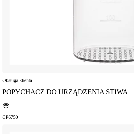
Obsługa klienta
POPYCHACZ DO URZĄDZENIA STIWA
CP6750