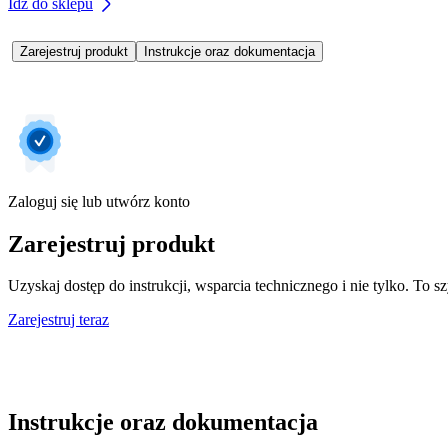
Idź do sklepu
Zarejestruj produkt
Instrukcje oraz dokumentacja
Zaloguj się lub utwórz konto
Zarejestruj produkt
Uzyskaj dostęp do instrukcji, wsparcia technicznego i nie tylko. To sz
Zarejestruj teraz
Instrukcje oraz dokumentacja