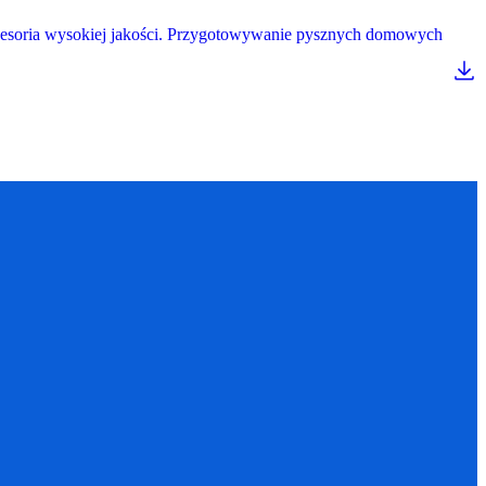
 akcesoria wysokiej jakości. Przygotowywanie pysznych domowych