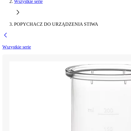
Wszystkie serie
POPYCHACZ DO URZĄDZENIA STIWA
Wszystkie serie