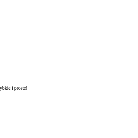
ybkie i proste!