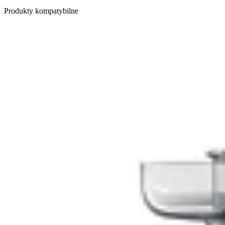
Produkty kompatybilne