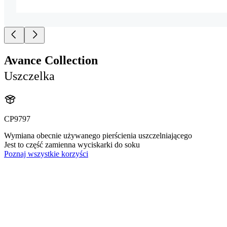
Avance Collection
Uszczelka
CP9797
Wymiana obecnie używanego pierścienia uszczelniającego
Jest to część zamienna wyciskarki do soku
Poznaj wszystkie korzyści