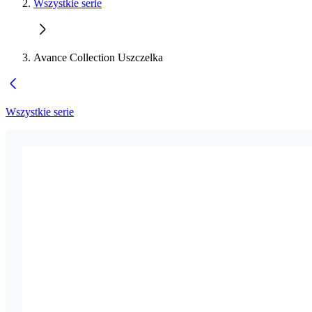
Wszystkie serie
Avance Collection Uszczelka
Wszystkie serie