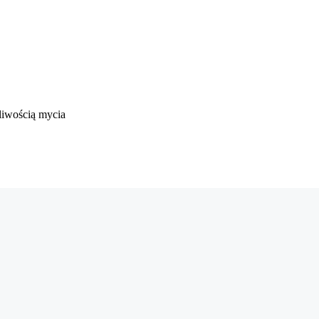
liwością mycia