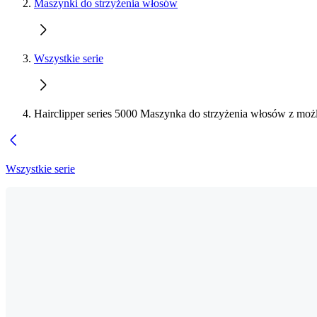
Maszynki do strzyżenia włosów
Wszystkie serie
Hairclipper series 5000 Maszynka do strzyżenia włosów z moż
Wszystkie serie