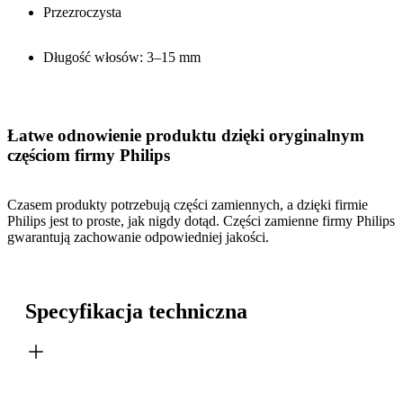
Przezroczysta
Długość włosów: 3–15 mm
Łatwe odnowienie produktu dzięki oryginalnym
częściom firmy Philips
Czasem produkty potrzebują części zamiennych, a dzięki firmie
Philips jest to proste, jak nigdy dotąd. Części zamienne firmy Philips
gwarantują zachowanie odpowiedniej jakości.
Specyfikacja techniczna