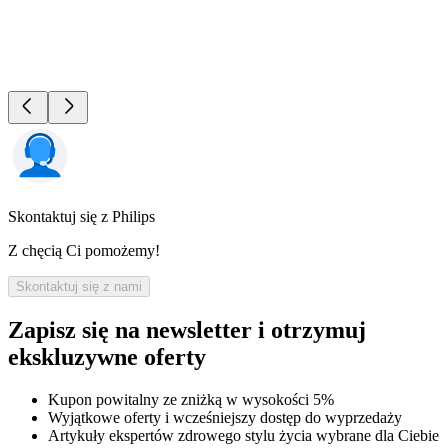
Skontaktuj się z Philips
Z chęcią Ci pomożemy!
Skontaktuj się z nami
Zapisz się na newsletter i otrzymuj
ekskluzywne oferty
Kupon powitalny ze zniżką w wysokości 5%
Wyjątkowe oferty i wcześniejszy dostęp do wyprzedaży
Artykuły ekspertów zdrowego stylu życia wybrane dla Ciebie