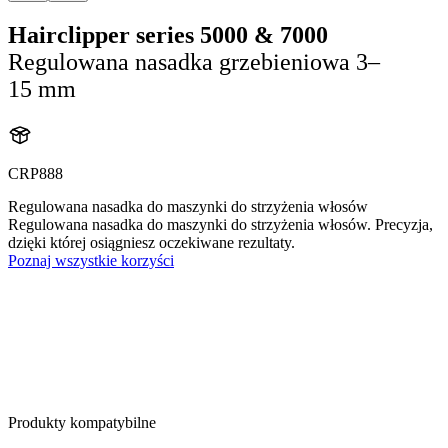
Hairclipper series 5000 & 7000
Regulowana nasadka grzebieniowa 3–
15 mm
CRP888
Regulowana nasadka do maszynki do strzyżenia włosów
Regulowana nasadka do maszynki do strzyżenia włosów. Precyzja,
dzięki której osiągniesz oczekiwane rezultaty.
Poznaj wszystkie korzyści
Produkty kompatybilne