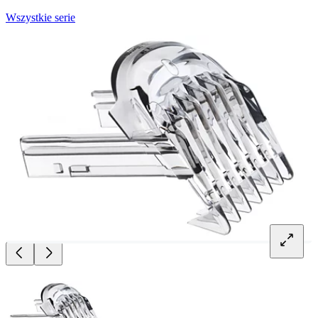
Wszystkie serie