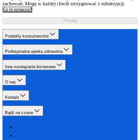
zachowań. Mogę w każdej chwili zrezygnować z subskrypcji.
Co to oznacza?
Prześlij
Produkty konsumenckie
Profesjonalna opieka zdrowotna
Inne rozwiązania biznesowe
O nas
Kontakt
Bądź na czasie