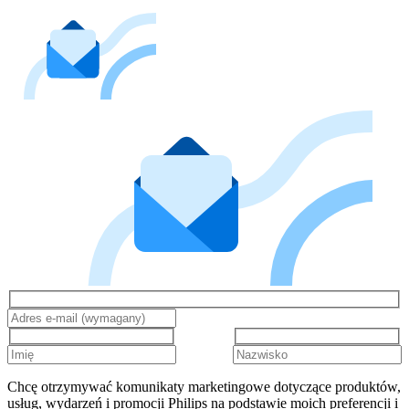
Chcę otrzymywać komunikaty marketingowe dotyczące produktów,
usług, wydarzeń i promocji Philips na podstawie moich preferencji i