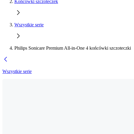
Końcówki szczoteczek
Wszystkie serie
Philips Sonicare Premium All-in-One 4 końcówki szczoteczki
Wszystkie serie