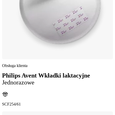
Obsługa klienta
Philips Avent Wkładki laktacyjne
Jednorazowe
SCF254/61