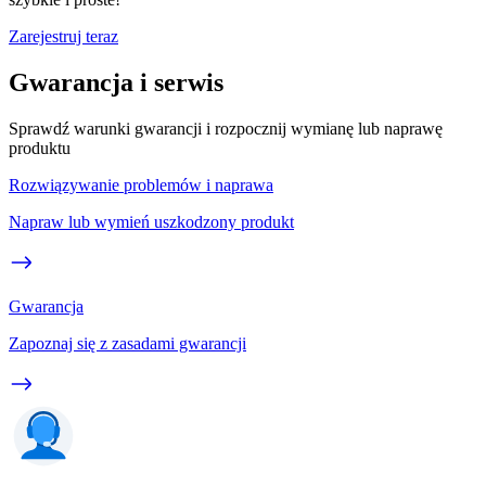
Zarejestruj teraz
Gwarancja i serwis
Sprawdź warunki gwarancji i rozpocznij wymianę lub naprawę
produktu
Rozwiązywanie problemów i naprawa
Napraw lub wymień uszkodzony produkt
Gwarancja
Zapoznaj się z zasadami gwarancji