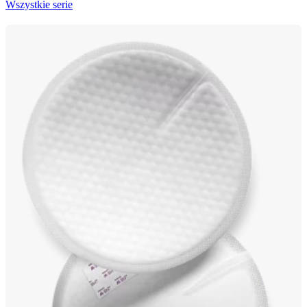
Wszystkie serie