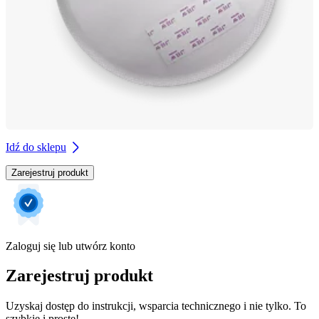
Idź do sklepu
Zarejestruj produkt
Zaloguj się lub utwórz konto
Zarejestruj produkt
Uzyskaj dostęp do instrukcji, wsparcia technicznego i nie tylko. To
szybkie i proste!