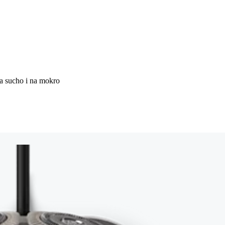
na sucho i na mokro