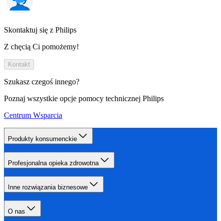
Skontaktuj się z Philips
Z chęcią Ci pomożemy!
Kontakt
Szukasz czegoś innego?
Poznaj wszystkie opcje pomocy technicznej Philips
Centrum Wsparcia
Produkty konsumenckie
Profesjonalna opieka zdrowotna
Inne rozwiązania biznesowe
O nas