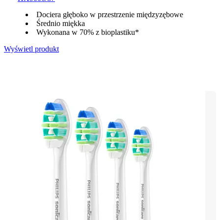
Dociera głęboko w przestrzenie międzyzębowe
Średnio miękka
Wykonana w 70% z bioplastiku*
Wyświetl produkt