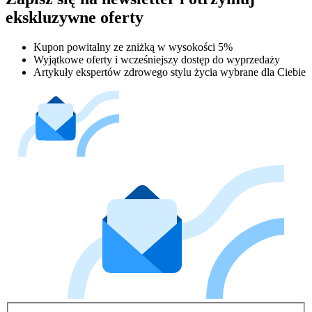
ekskluzywne oferty
Kupon powitalny ze zniżką w wysokości 5%
Wyjątkowe oferty i wcześniejszy dostęp do wyprzedaży
Artykuły ekspertów zdrowego stylu życia wybrane dla Ciebie