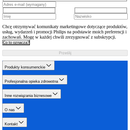
Chcę otrzymywać komunikaty marketingowe dotyczące produktów,
usług, wydarzeń i promocji Philips na podstawie moich preferencji i
zachowań. Mogę w każdej chwili zrezygnować z subskrypcji.
Co to oznacza?
Prześlij
Produkty konsumenckie
Profesjonalna opieka zdrowotna
Inne rozwiązania biznesowe
O nas
Kontakt