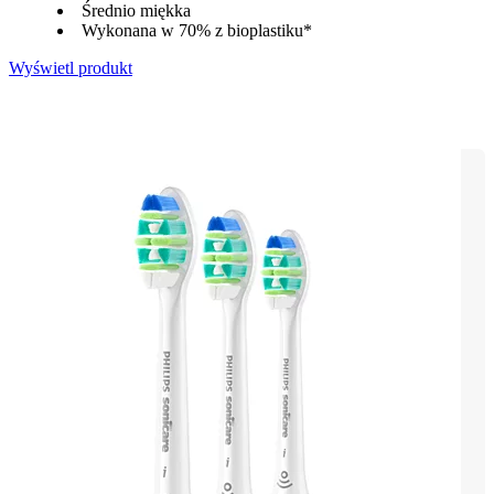
Średnio miękka
Wykonana w 70% z bioplastiku*
Wyświetl produkt