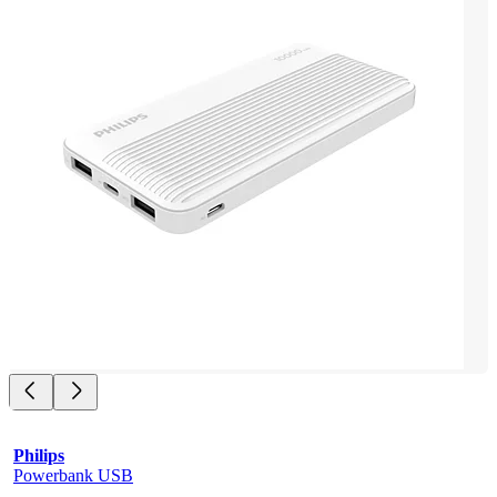
Philips
Powerbank USB