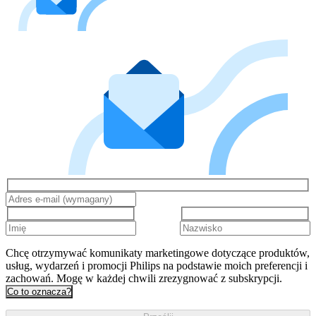
Chcę otrzymywać komunikaty marketingowe dotyczące produktów,
usług, wydarzeń i promocji Philips na podstawie moich preferencji i
zachowań. Mogę w każdej chwili zrezygnować z subskrypcji.
Co to oznacza?