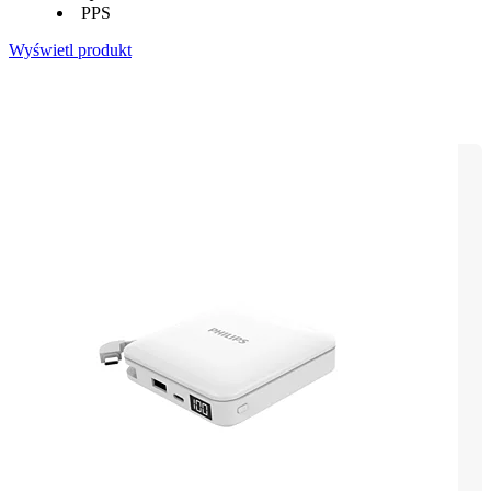
PPS
Wyświetl produkt