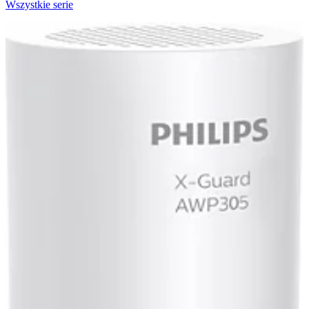
Wszystkie serie