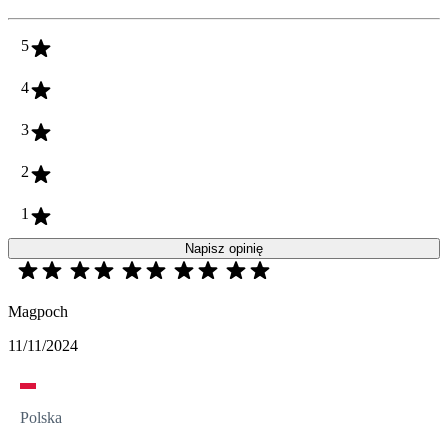
5
4
3
2
1
Napisz opinię
Magpoch
11/11/2024
Polska