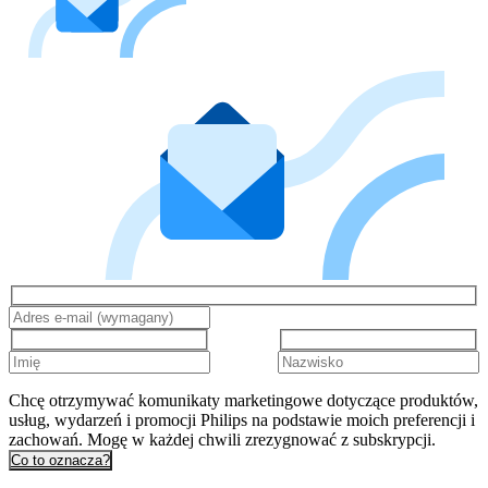
Chcę otrzymywać komunikaty marketingowe dotyczące produktów,
usług, wydarzeń i promocji Philips na podstawie moich preferencji i
zachowań. Mogę w każdej chwili zrezygnować z subskrypcji.
Co to oznacza?