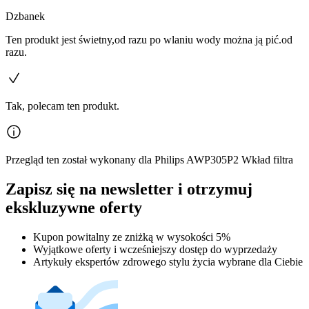
Dzbanek
Ten produkt jest świetny,od razu po wlaniu wody można ją pić.od
razu.
Tak, polecam ten produkt.
Przegląd ten został wykonany dla Philips AWP305P2 Wkład filtra
Zapisz się na newsletter i otrzymuj
ekskluzywne oferty
Kupon powitalny ze zniżką w wysokości 5%
Wyjątkowe oferty i wcześniejszy dostęp do wyprzedaży
Artykuły ekspertów zdrowego stylu życia wybrane dla Ciebie