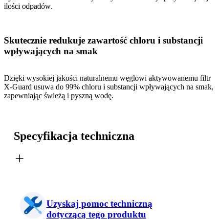
ilości odpadów.
Skutecznie redukuje zawartość chloru i substancji
wpływających na smak
Dzięki wysokiej jakości naturalnemu węglowi aktywowanemu filtr
X-Guard usuwa do 99% chloru i substancji wpływających na smak,
zapewniając świeżą i pyszną wodę.
Specyfikacja techniczna
Uzyskaj pomoc techniczną
dotyczącą tego produktu