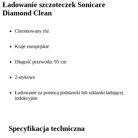
Ładowanie szczoteczek Sonicare
Diamond Clean
Chromowany róż
Kraje europejskie
Długość przewodu: 95 cm
2-stykowe
Ładowanie za pomocą podstawki lub szklanki ładującej
indukcyjnie
Specyfikacja techniczna