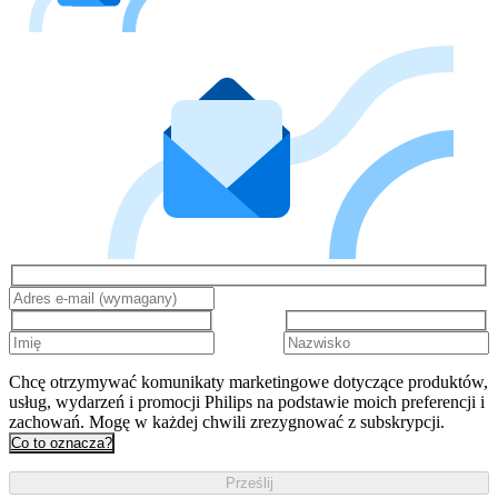
Chcę otrzymywać komunikaty marketingowe dotyczące produktów,
usług, wydarzeń i promocji Philips na podstawie moich preferencji i
zachowań. Mogę w każdej chwili zrezygnować z subskrypcji.
Co to oznacza?
Prześlij