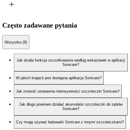
Często zadawane pytania
Wszystko (9)
Jak działa funkcja szczotkowania według wskazówek w aplikacji
Sonicare?
W jakich krajach jest dostępna aplikacja Sonicare?
Jak zmienić ustawienia intensywności szczoteczki Sonicare?
Jak długo powinien działać akumulator szczoteczki do zębów
Sonicare?
Czy mogę używać ładowarki Sonicare z innymi szczoteczkami?