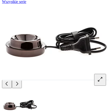
Wszystkie serie