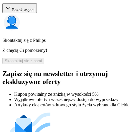
Pokaż więcej
Skontaktuj się z Philips
Z chęcią Ci pomożemy!
Skontaktuj się z nami
Zapisz się na newsletter i otrzymuj
ekskluzywne oferty
Kupon powitalny ze zniżką w wysokości 5%
Wyjątkowe oferty i wcześniejszy dostęp do wyprzedaży
Artykuły ekspertów zdrowego stylu życia wybrane dla Ciebie