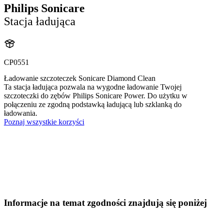
Philips Sonicare
Stacja ładująca
CP0551
Ładowanie szczoteczek Sonicare Diamond Clean
Ta stacja ładująca pozwala na wygodne ładowanie Twojej
szczoteczki do zębów Philips Sonicare Power. Do użytku w
połączeniu ze zgodną podstawką ładującą lub szklanką do
ładowania.
Poznaj wszystkie korzyści
Informacje na temat zgodności znajdują się poniżej