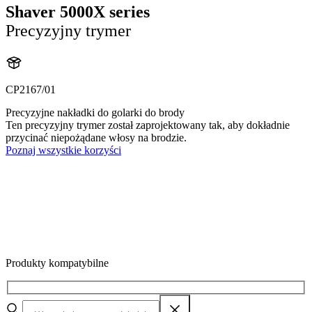
Shaver 5000X series
Precyzyjny trymer
CP2167/01
Precyzyjne nakładki do golarki do brody
Ten precyzyjny trymer został zaprojektowany tak, aby dokładnie
przycinać niepożądane włosy na brodzie.
Poznaj wszystkie korzyści
Produkty kompatybilne