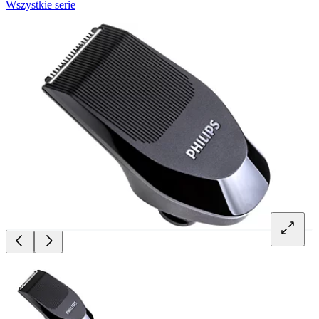
Wszystkie serie