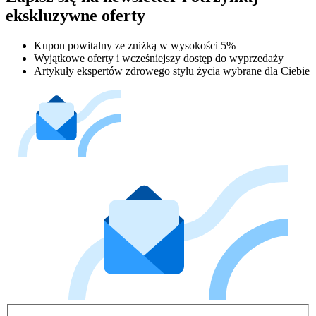
ekskluzywne oferty
Kupon powitalny ze zniżką w wysokości 5%
Wyjątkowe oferty i wcześniejszy dostęp do wyprzedaży
Artykuły ekspertów zdrowego stylu życia wybrane dla Ciebie