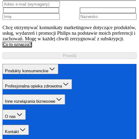
Chcę otrzymywać komunikaty marketingowe dotyczące produktów,
usług, wydarzeń i promocji Philips na podstawie moich preferencji i
zachowań. Mogę w każdej chwili zrezygnować z subskrypcji.
Co to oznacza?
Prześlij
Produkty konsumenckie
Profesjonalna opieka zdrowotna
Inne rozwiązania biznesowe
O nas
Kontakt