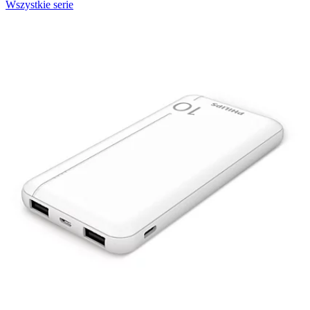
Wszystkie serie