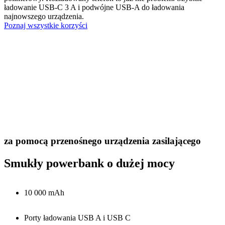
ładowanie USB-C 3 A i podwójne USB-A do ładowania
najnowszego urządzenia.
Poznaj wszystkie korzyści
za pomocą przenośnego urządzenia zasilającego
Smukły powerbank o dużej mocy
10 000 mAh
Porty ładowania USB A i USB C