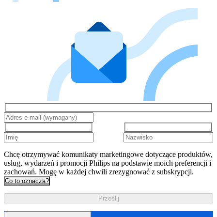
Chcę otrzymywać komunikaty marketingowe dotyczące produktów,
usług, wydarzeń i promocji Philips na podstawie moich preferencji i
zachowań. Mogę w każdej chwili zrezygnować z subskrypcji.
Co to oznacza?
Prześlij