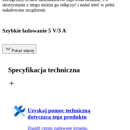
skorzystaniu z niego można go odłączyć i nadal mieć w pełni
naładowane urządzenie.
Szybkie ładowanie 5 V/3 A
Pokaż więcej
Specyfikacja techniczna
Uzyskaj pomoc techniczną
dotyczącą tego produktu
Znajdź często zadawane pytania,