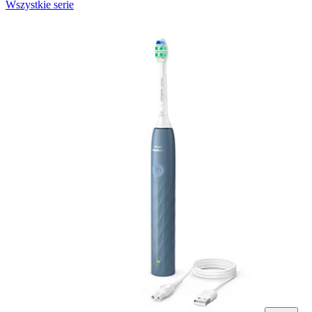
Wszystkie serie