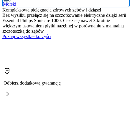
Morski
Kompleksowa pielęgnacja zdrowych zębów i dziąseł
Bez wysiłku przełącz się na szczotkowanie elektryczne dzięki serii
Essential Philips Sonicare 1000. Ciesz się nawet 3-krotnie
większym usuwaniem płytki nazębnej w porównaniu z manualną
szczoteczką do zębów
Poznaj wszystkie korzyści
Odbierz dodatkową gwarancję