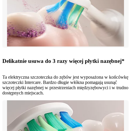
Delikatnie usuwa do 3 razy więcej płytki nazębnej*
Ta elektryczna szczoteczka do zębów jest wyposażona w końcówkę
szczoteczki Intercare. Bardzo długie włókna pomagają usunąć
więcej płytki nazębnej w przestrzeniach międzyzębowyci i w trudno
dostępnych miejscach.