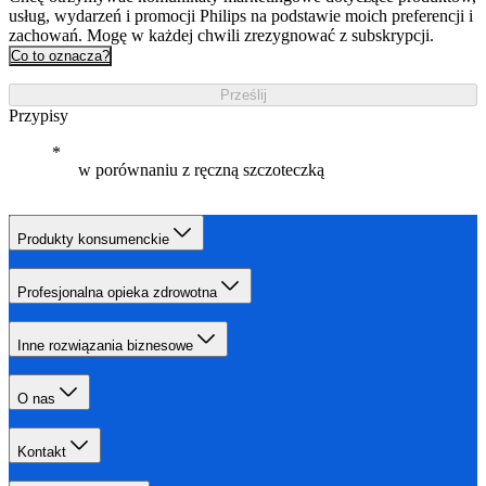
usług, wydarzeń i promocji Philips na podstawie moich preferencji i
zachowań. Mogę w każdej chwili zrezygnować z subskrypcji.
Co to oznacza?
Prześlij
Przypisy
w porównaniu z ręczną szczoteczką
Produkty konsumenckie
Profesjonalna opieka zdrowotna
Inne rozwiązania biznesowe
O nas
Kontakt