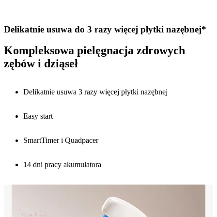
Delikatnie usuwa do 3 razy więcej płytki nazębnej*
Kompleksowa pielęgnacja zdrowych
zębów i dziąseł
Delikatnie usuwa 3 razy więcej płytki nazębnej
Easy start
SmartTimer i Quadpacer
14 dni pracy akumulatora