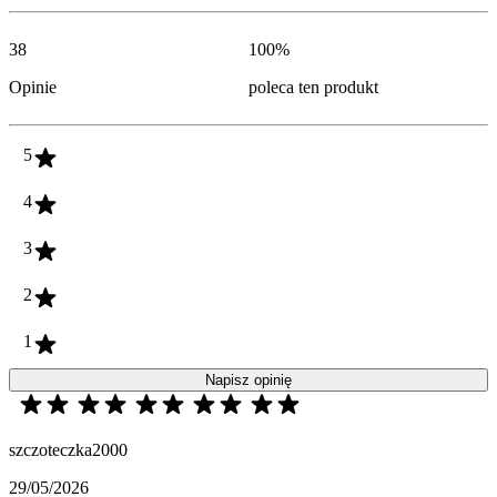
38
100
%
Opinie
poleca ten produkt
5
4
3
2
1
Napisz opinię
szczoteczka2000
29/05/2026