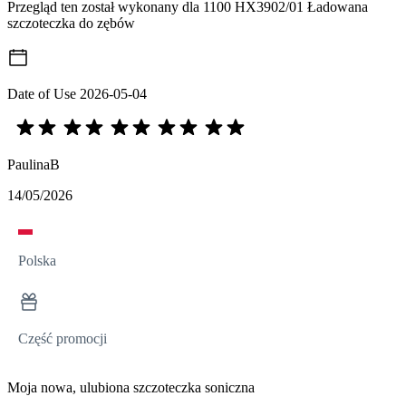
Przegląd ten został wykonany dla 1100 HX3902/01 Ładowana
szczoteczka do zębów
Date of Use
2026-05-04
PaulinaB
14/05/2026
Polska
Część promocji
Moja nowa, ulubiona szczoteczka soniczna