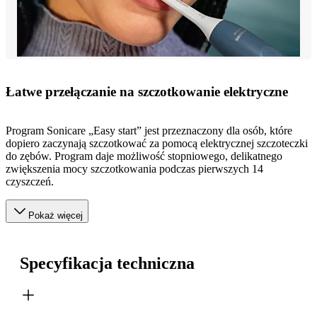
Łatwe przełączanie na szczotkowanie elektryczne
Program Sonicare „Easy start” jest przeznaczony dla osób, które
dopiero zaczynają szczotkować za pomocą elektrycznej szczoteczki
do zębów. Program daje możliwość stopniowego, delikatnego
zwiększenia mocy szczotkowania podczas pierwszych 14
czyszczeń.
Pokaż więcej
Specyfikacja techniczna