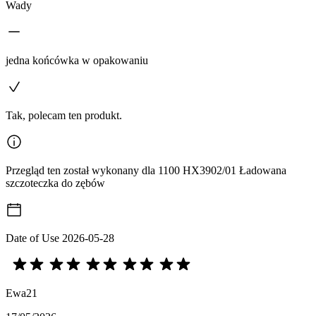
Wady
jedna końcówka w opakowaniu
Tak, polecam ten produkt.
Przegląd ten został wykonany dla 1100 HX3902/01 Ładowana
szczoteczka do zębów
Date of Use
2026-05-28
Ewa21