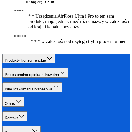
mogą się różnić
* * Urządzenia AirFloss Ultra i Pro to ten sam
produkt, mogą jednak mieć różne nazwy w zależności
od kraju i kanału sprzedaży.
* * * w zależności od użytego trybu pracy strumienia
Produkty konsumenckie
Profesjonalna opieka zdrowotna
Inne rozwiązania biznesowe
O nas
Kontakt