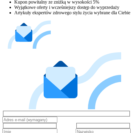
Kupon powitalny ze zniżką w wysokości 5%
Wyjątkowe oferty i wcześniejszy dostęp do wyprzedaży
Artykuły ekspertów zdrowego stylu życia wybrane dla Ciebie