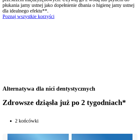
płukania jamy ustnej jako dopełnienie dbania o higienę jamy ustnej
dla idealnego efektu**.
Poznaj wszystkie korzyści
Alternatywa dla nici dentystycznych
Zdrowsze dziąsła już po 2 tygodniach*
2 końcówki