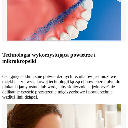
Technologia wykorzystująca powietrze i
mikrokropelki
Osiągnięcie klinicznie potwierdzonych rezultatów jest możliwe
dzięki naszej wyjątkowej technologii łączącej powietrze i płyn do
płukania jamy ustnej lub wodę, aby skutecznie, a jednocześnie
delikatnie czyścić przestrzenie międzyzębowe i powierzchnie
wzdłuż linii dziąseł.