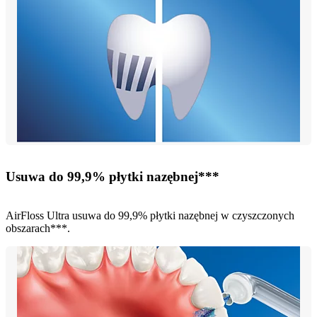
Usuwa do 99,9% płytki nazębnej***
AirFloss Ultra usuwa do 99,9% płytki nazębnej w czyszczonych
obszarach***.