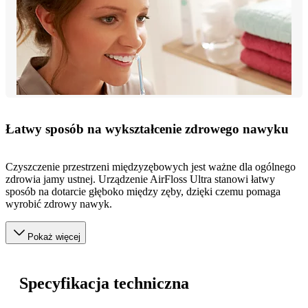
Łatwy sposób na wykształcenie zdrowego nawyku
Czyszczenie przestrzeni międzyzębowych jest ważne dla ogólnego
zdrowia jamy ustnej. Urządzenie AirFloss Ultra stanowi łatwy
sposób na dotarcie głęboko między zęby, dzięki czemu pomaga
wyrobić zdrowy nawyk.
Pokaż więcej
Specyfikacja techniczna