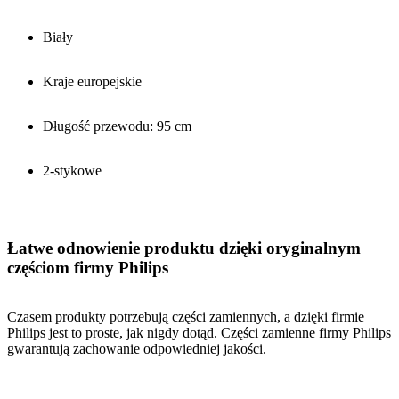
Biały
Kraje europejskie
Długość przewodu: 95 cm
2-stykowe
Łatwe odnowienie produktu dzięki oryginalnym
częściom firmy Philips
Czasem produkty potrzebują części zamiennych, a dzięki firmie
Philips jest to proste, jak nigdy dotąd. Części zamienne firmy Philips
gwarantują zachowanie odpowiedniej jakości.