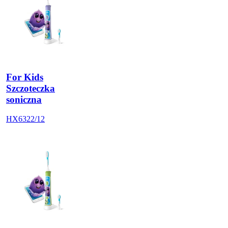
For Kids
Szczoteczka
soniczna
HX6322/12