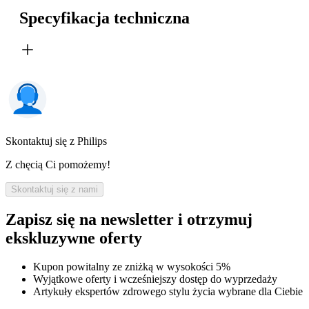
Specyfikacja techniczna
Skontaktuj się z Philips
Z chęcią Ci pomożemy!
Skontaktuj się z nami
Zapisz się na newsletter i otrzymuj
ekskluzywne oferty
Kupon powitalny ze zniżką w wysokości 5%
Wyjątkowe oferty i wcześniejszy dostęp do wyprzedaży
Artykuły ekspertów zdrowego stylu życia wybrane dla Ciebie