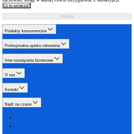
Co to oznacza?
Prześlij
Produkty konsumenckie
Profesjonalna opieka zdrowotna
Inne rozwiązania biznesowe
O nas
Kontakt
Bądź na czasie