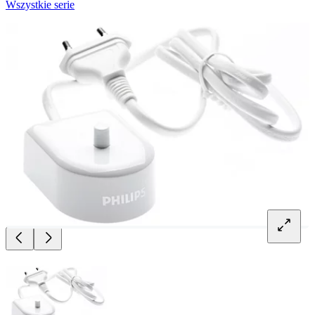
Wszystkie serie