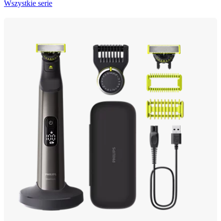
Wszystkie serie