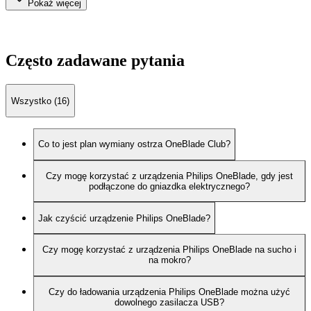
Pokaż więcej
Często zadawane pytania
Wszystko (16)
Co to jest plan wymiany ostrza OneBlade Club?
Czy mogę korzystać z urządzenia Philips OneBlade, gdy jest
podłączone do gniazdka elektrycznego?
Jak czyścić urządzenie Philips OneBlade?
Czy mogę korzystać z urządzenia Philips OneBlade na sucho i
na mokro?
Czy do ładowania urządzenia Philips OneBlade można użyć
dowolnego zasilacza USB?