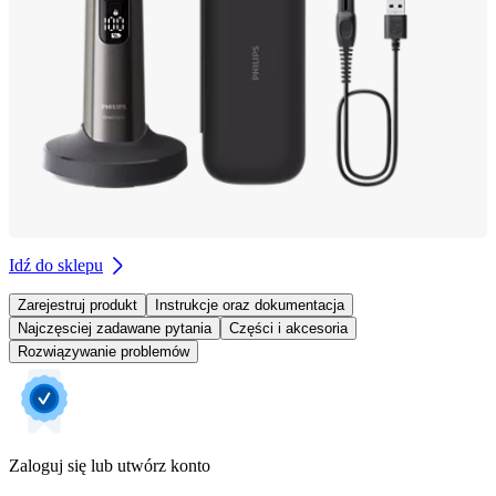
Idź do sklepu
Zarejestruj produkt
Instrukcje oraz dokumentacja
Najczęsciej zadawane pytania
Części i akcesoria
Rozwiązywanie problemów
Zaloguj się lub utwórz konto