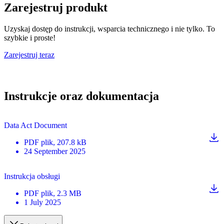
Zarejestruj produkt
Uzyskaj dostęp do instrukcji, wsparcia technicznego i nie tylko. To
szybkie i proste!
Zarejestruj teraz
Instrukcje oraz dokumentacja
Data Act Document
PDF
plik
, 207.8 kB
24 September 2025
Instrukcja obsługi
PDF
plik
, 2.3 MB
1 July 2025