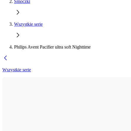
Smoczki
Wszystkie serie
Philips Avent Pacifier ultra soft Nighttime
Wszystkie serie