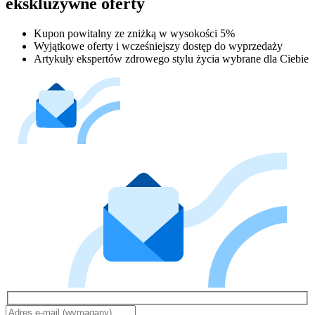
ekskluzywne oferty
Kupon powitalny ze zniżką w wysokości 5%
Wyjątkowe oferty i wcześniejszy dostęp do wyprzedaży
Artykuły ekspertów zdrowego stylu życia wybrane dla Ciebie