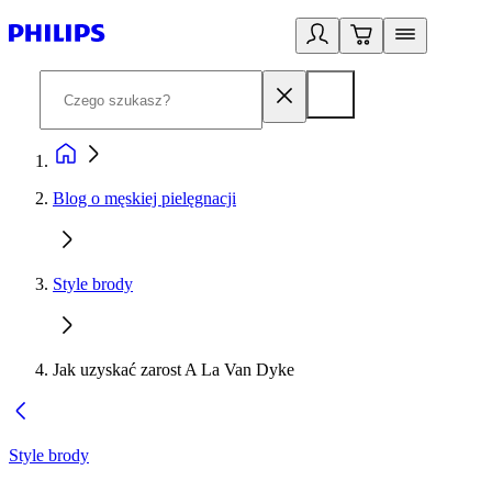
Blog o męskiej pielęgnacji
Style brody
Jak uzyskać zarost A La Van Dyke
Style brody