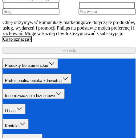
Chcę otrzymywać komunikaty marketingowe dotyczące produktów,
usług, wydarzeń i promocji Philips na podstawie moich preferencji i
zachowań. Mogę w każdej chwili zrezygnować z subskrypcji.
Co to oznacza?
Prześlij
Produkty konsumenckie
Profesjonalna opieka zdrowotna
Inne rozwiązania biznesowe
O nas
Kontakt