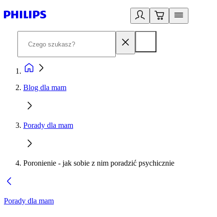
Blog dla mam
Porady dla mam
Poronienie - jak sobie z nim poradzić psychicznie
Porady dla mam