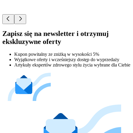
Zapisz się na newsletter i otrzymuj
ekskluzywne oferty
Kupon powitalny ze zniżką w wysokości 5%
Wyjątkowe oferty i wcześniejszy dostęp do wyprzedaży
Artykuły ekspertów zdrowego stylu życia wybrane dla Ciebie