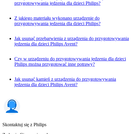
przygotowywania jedzenia dla dzieci Philips?
Z jakiego materiału wykonano urządzenie do
przygotowywania jedzenia dla dzieci Philips?
Jak usunąć przebarwienia z urządzenia do przygotowywania
jedzenia dla dzieci Philips Avent?
Czy w urządzeniu do przygotowywania jedzenia dla dzieci
Philips można przygotować inne potrawy?
Jak usunąć kamień z urządzenia do przygotowywania
jedzenia dla dzieci Philips Avent?
Skontaktuj się z Philips