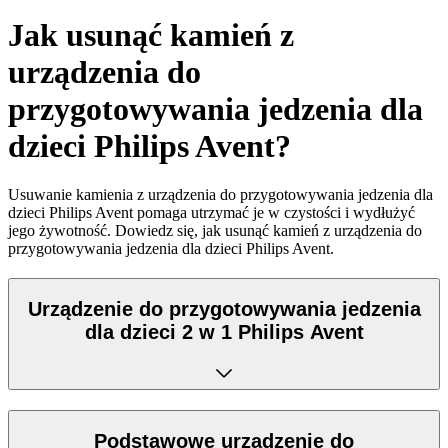
Jak usunąć kamień z
urządzenia do
przygotowywania jedzenia dla
dzieci Philips Avent?
Usuwanie kamienia z urządzenia do przygotowywania jedzenia dla
dzieci Philips Avent pomaga utrzymać je w czystości i wydłużyć
jego żywotność. Dowiedz się, jak usunąć kamień z urządzenia do
przygotowywania jedzenia dla dzieci Philips Avent.
Urządzenie do przygotowywania jedzenia
dla dzieci 2 w 1 Philips Avent
Podstawowe urządzenie do