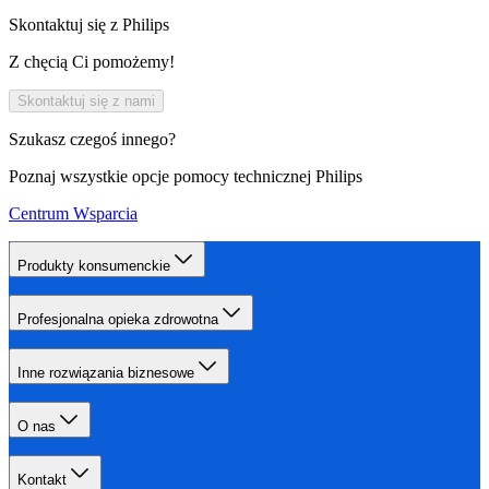
Skontaktuj się z Philips
Z chęcią Ci pomożemy!
Skontaktuj się z nami
Szukasz czegoś innego?
Poznaj wszystkie opcje pomocy technicznej Philips
Centrum Wsparcia
Produkty konsumenckie
Profesjonalna opieka zdrowotna
Inne rozwiązania biznesowe
O nas
Kontakt