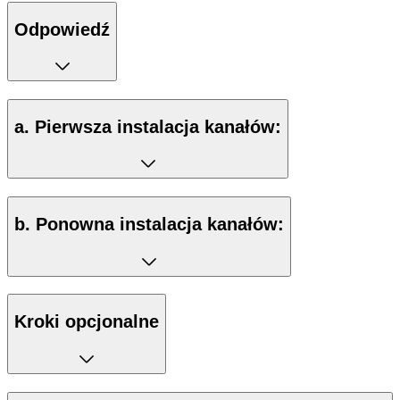
Odpowiedź
a. Pierwsza instalacja kanałów:
b. Ponowna instalacja kanałów:
Kroki opcjonalne