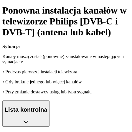
Ponowna instalacja kanałów w
telewizorze Philips [DVB-C i
DVB-T] (antena lub kabel)
Sytuacja
Kanały muszą zostać (ponownie) zainstalowane w następujących
sytuacjach:
• Podczas pierwszej instalacji telewizora
• Gdy brakuje jednego lub więcej kanałów
• Przy zmianie dostawcy usług lub typu sygnału
Lista kontrolna