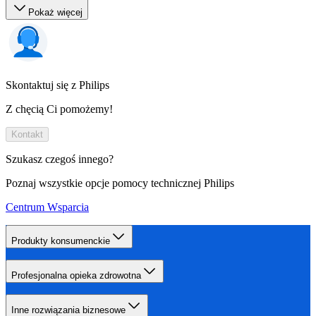
Pokaż więcej
Skontaktuj się z Philips
Z chęcią Ci pomożemy!
Kontakt
Szukasz czegoś innego?
Poznaj wszystkie opcje pomocy technicznej Philips
Centrum Wsparcia
Produkty konsumenckie
Profesjonalna opieka zdrowotna
Inne rozwiązania biznesowe