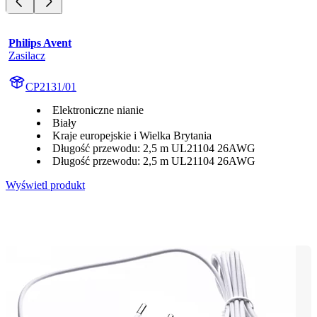
Philips Avent
Zasilacz
CP2131/01
Elektroniczne nianie
Biały
Kraje europejskie i Wielka Brytania
Długość przewodu: 2,5 m UL21104 26AWG
Długość przewodu: 2,5 m UL21104 26AWG
Wyświetl produkt