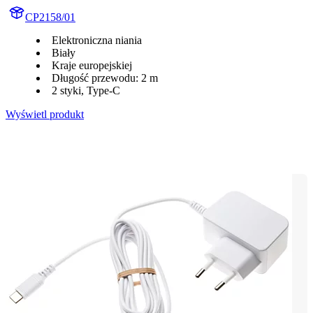
CP2158/01
Elektroniczna niania
Biały
Kraje europejskiej
Długość przewodu: 2 m
2 styki, Type-C
Wyświetl produkt