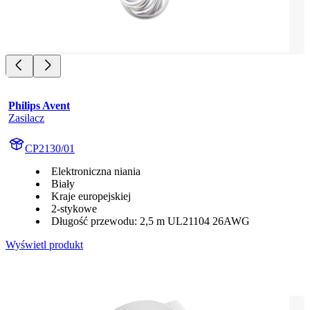
Philips Avent
Zasilacz
CP2130/01
Elektroniczna niania
Biały
Kraje europejskiej
2-stykowe
Długość przewodu: 2,5 m UL21104 26AWG
Wyświetl produkt