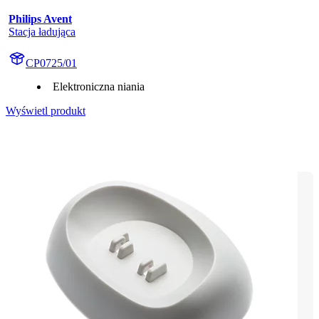
Philips Avent
Stacja ładująca
CP0725/01
Elektroniczna niania
Wyświetl produkt