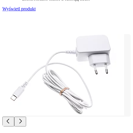
Wyświetl produkt