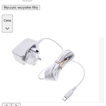
Wyczyść wszystkie filtry
Cena