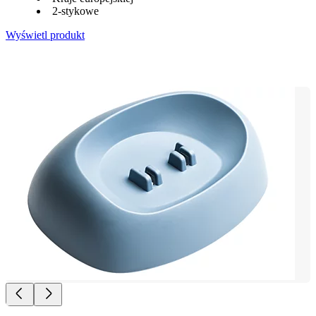
2-stykowe
Wyświetl produkt