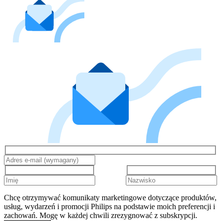
Chcę otrzymywać komunikaty marketingowe dotyczące produktów,
usług, wydarzeń i promocji Philips na podstawie moich preferencji i
zachowań. Mogę w każdej chwili zrezygnować z subskrypcji.