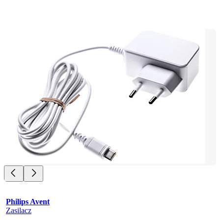
Philips Avent
Zasilacz