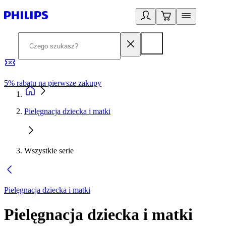
5% rabatu na pierwsze zakupy
R
Pielęgnacja dziecka i matki
Wszystkie serie
Pielęgnacja dziecka i matki
Pielęgnacja dziecka i matki