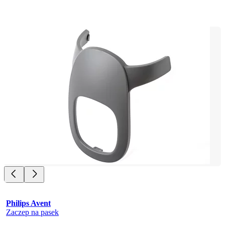
Philips Avent
Zaczep na pasek