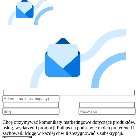
Chcę otrzymywać komunikaty marketingowe dotyczące produktów,
usług, wydarzeń i promocji Philips na podstawie moich preferencji i
zachowań. Mogę w każdej chwili zrezygnować z subskrypcji.