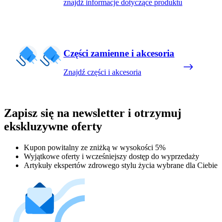
znajdź informacje dotyczące produktu
Części zamienne i akcesoria
Znajdź części i akcesoria
Zapisz się na newsletter i otrzymuj
ekskluzywne oferty
Kupon powitalny ze zniżką w wysokości 5%
Wyjątkowe oferty i wcześniejszy dostęp do wyprzedaży
Artykuły ekspertów zdrowego stylu życia wybrane dla Ciebie