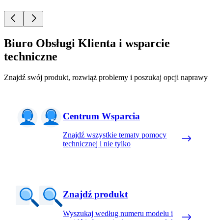
Biuro Obsługi Klienta i wsparcie
techniczne
Znajdź swój produkt, rozwiąż problemy i poszukaj opcji naprawy
Centrum Wsparcia
Znajdź wszystkie tematy pomocy
technicznej i nie tylko
Znajdź produkt
Wyszukaj według numeru modelu i