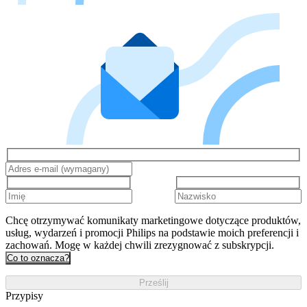
Chcę otrzymywać komunikaty marketingowe dotyczące produktów,
usług, wydarzeń i promocji Philips na podstawie moich preferencji i
zachowań. Mogę w każdej chwili zrezygnować z subskrypcji.
Co to oznacza?
Prześlij
Przypisy