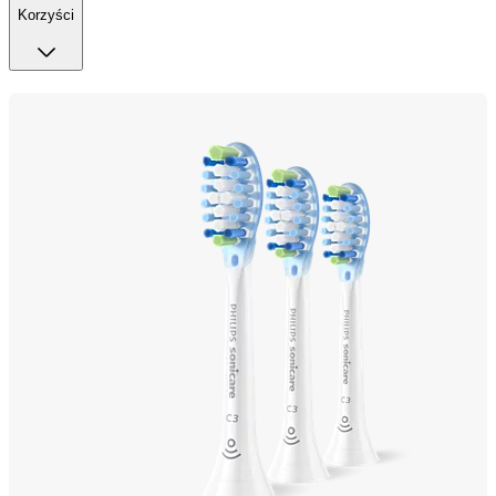
Korzyści