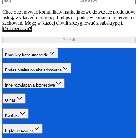
Chcę otrzymywać komunikaty marketingowe dotyczące produktów,
usług, wydarzeń i promocji Philips na podstawie moich preferencji i
zachowań. Mogę w każdej chwili zrezygnować z subskrypcji.
Co to oznacza?
Prześlij
Produkty konsumenckie
Profesjonalna opieka zdrowotna
Inne rozwiązania biznesowe
O nas
Kontakt
Bądź na czasie