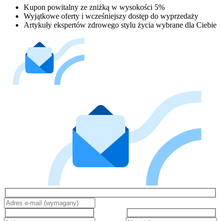
Kupon powitalny ze zniżką w wysokości 5%
Wyjątkowe oferty i wcześniejszy dostęp do wyprzedaży
Artykuły ekspertów zdrowego stylu życia wybrane dla Ciebie