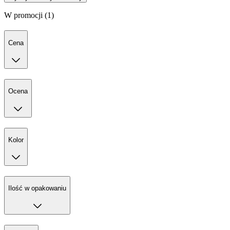
W promocji (1)
Cena
Ocena
Kolor
Ilość w opakowaniu