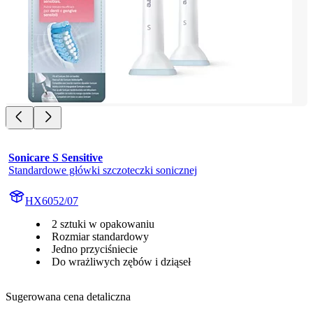
Sonicare S Sensitive
Standardowe główki szczoteczki sonicznej
HX6052/07
2 sztuki w opakowaniu
Rozmiar standardowy
Jedno przyciśniecie
Do wrażliwych zębów i dziąseł
Sugerowana cena detaliczna