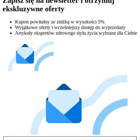
Zapisz się na newsletter i otrzymuj
ekskluzywne oferty
Kupon powitalny ze zniżką w wysokości 5%
Wyjątkowe oferty i wcześniejszy dostęp do wyprzedaży
Artykuły ekspertów zdrowego stylu życia wybrane dla Ciebie