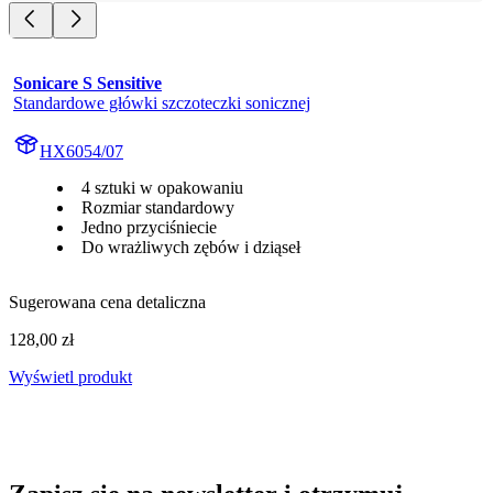
Sonicare S Sensitive
Standardowe główki szczoteczki sonicznej
HX6054/07
4 sztuki w opakowaniu
Rozmiar standardowy
Jedno przyciśniecie
Do wrażliwych zębów i dziąseł
Sugerowana cena detaliczna
128,00 zł
Wyświetl produkt