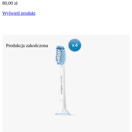
80,00 zł
Wyświetl produkt
Produkcja zakończona