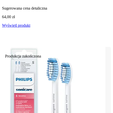
Sugerowana cena detaliczna
64,00 zł
Wyświetl produkt
Produkcja zakończona