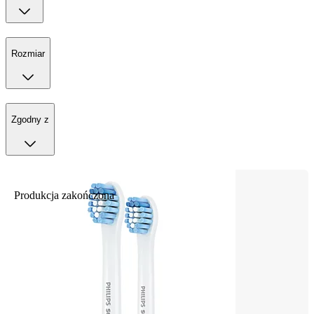
Rozmiar
Zgodny z
Produkcja zakończona