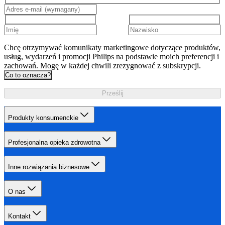
Chcę otrzymywać komunikaty marketingowe dotyczące produktów,
usług, wydarzeń i promocji Philips na podstawie moich preferencji i
zachowań. Mogę w każdej chwili zrezygnować z subskrypcji.
Co to oznacza?
Prześlij
Produkty konsumenckie
Profesjonalna opieka zdrowotna
Inne rozwiązania biznesowe
O nas
Kontakt