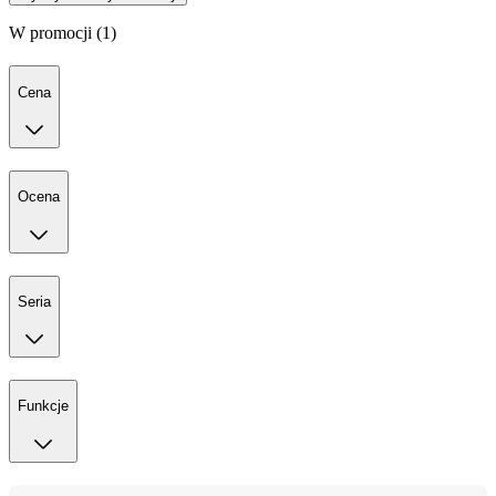
W promocji (1)
Cena
Ocena
Seria
Funkcje