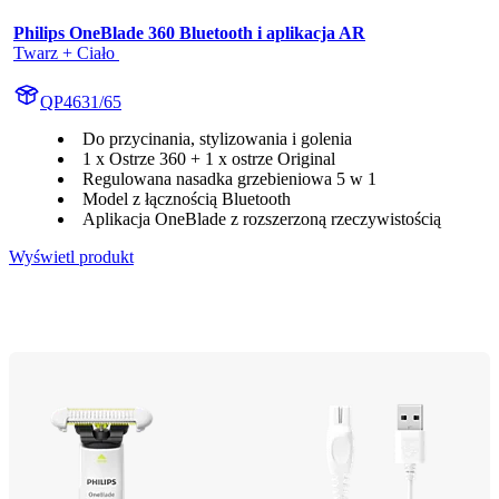
Philips OneBlade 360 Bluetooth i aplikacja AR
Twarz + Ciało 
QP4631/65
Do przycinania, stylizowania i golenia
1 x Ostrze 360 + 1 x ostrze Original
Regulowana nasadka grzebieniowa 5 w 1
Model z łącznością Bluetooth
Aplikacja OneBlade z rozszerzoną rzeczywistością
Wyświetl produkt