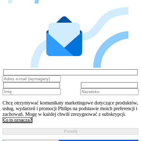
Chcę otrzymywać komunikaty marketingowe dotyczące produktów,
usług, wydarzeń i promocji Philips na podstawie moich preferencji i
zachowań. Mogę w każdej chwili zrezygnować z subskrypcji.
Co to oznacza?
Prześlij