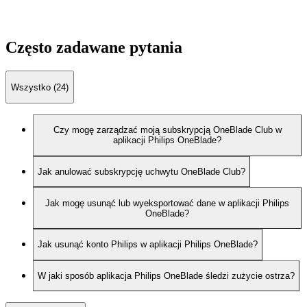
Często zadawane pytania
Wszystko (24)
Czy mogę zarządzać moją subskrypcją OneBlade Club w
aplikacji Philips OneBlade?
Jak anulować subskrypcję uchwytu OneBlade Club?
Jak mogę usunąć lub wyeksportować dane w aplikacji Philips
OneBlade?
Jak usunąć konto Philips w aplikacji Philips OneBlade?
W jaki sposób aplikacja Philips OneBlade śledzi zużycie ostrza?