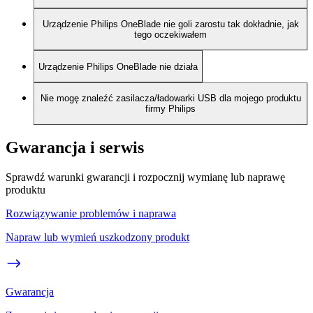
Urządzenie Philips OneBlade nie goli zarostu tak dokładnie, jak
tego oczekiwałem
Urządzenie Philips OneBlade nie działa
Nie mogę znaleźć zasilacza/ładowarki USB dla mojego produktu
firmy Philips
Gwarancja i serwis
Sprawdź warunki gwarancji i rozpocznij wymianę lub naprawę
produktu
Rozwiązywanie problemów i naprawa
Napraw lub wymień uszkodzony produkt
Gwarancja