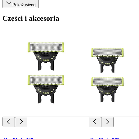
Pokaż więcej
Części i akcesoria