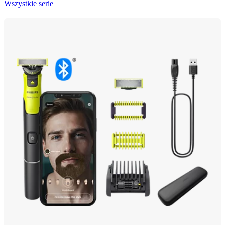
Wszystkie serie