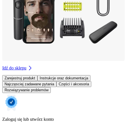
Idź do sklepu
Zarejestruj produkt
Instrukcje oraz dokumentacja
Najczęsciej zadawane pytania
Części i akcesoria
Rozwiązywanie problemów
Zaloguj się lub utwórz konto