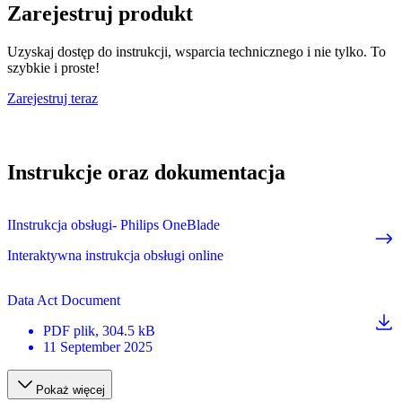
Zarejestruj produkt
Uzyskaj dostęp do instrukcji, wsparcia technicznego i nie tylko. To
szybkie i proste!
Zarejestruj teraz
Instrukcje oraz dokumentacja
IInstrukcja obsługi- Philips OneBlade
Interaktywna instrukcja obsługi online
Data Act Document
PDF
plik
, 304.5 kB
11 September 2025
Pokaż więcej