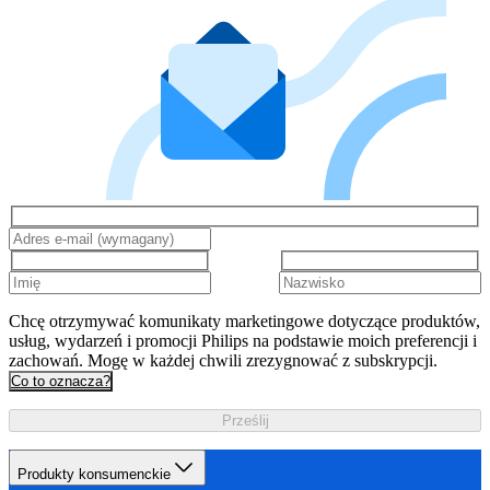
Chcę otrzymywać komunikaty marketingowe dotyczące produktów,
usług, wydarzeń i promocji Philips na podstawie moich preferencji i
zachowań. Mogę w każdej chwili zrezygnować z subskrypcji.
Co to oznacza?
Prześlij
Produkty konsumenckie