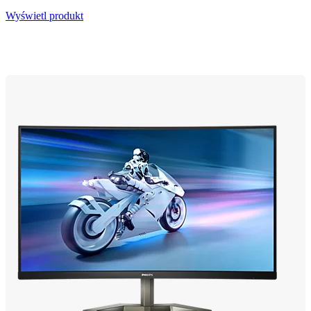
Wyświetl produkt