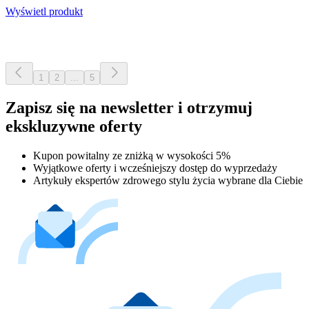
Wyświetl produkt
1
2
...
5
Zapisz się na newsletter i otrzymuj
ekskluzywne oferty
Kupon powitalny ze zniżką w wysokości 5%
Wyjątkowe oferty i wcześniejszy dostęp do wyprzedaży
Artykuły ekspertów zdrowego stylu życia wybrane dla Ciebie