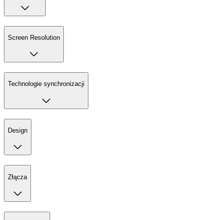
Screen Resolution
Technologie synchronizacji
Design
Złącza