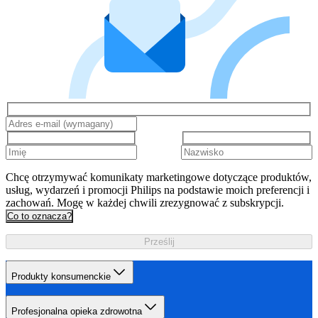
Chcę otrzymywać komunikaty marketingowe dotyczące produktów,
usług, wydarzeń i promocji Philips na podstawie moich preferencji i
zachowań. Mogę w każdej chwili zrezygnować z subskrypcji.
Co to oznacza?
Prześlij
Produkty konsumenckie
Profesjonalna opieka zdrowotna