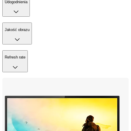
Udogodnienia
Jakość obrazu
Refresh rate