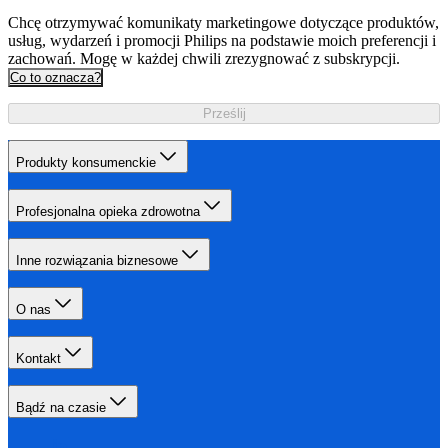
Chcę otrzymywać komunikaty marketingowe dotyczące produktów,
usług, wydarzeń i promocji Philips na podstawie moich preferencji i
zachowań. Mogę w każdej chwili zrezygnować z subskrypcji.
Co to oznacza?
Prześlij
Produkty konsumenckie
Profesjonalna opieka zdrowotna
Inne rozwiązania biznesowe
O nas
Kontakt
Bądź na czasie