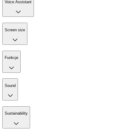
Voice Assistant
Screen size
Funkcje
Sound
Sustainability