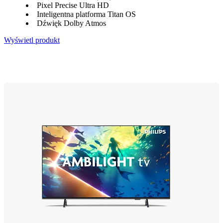
Pixel Precise Ultra HD
Inteligentna platforma Titan OS
Dźwięk Dolby Atmos
Wyświetl produkt