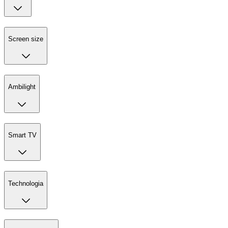
Screen size
Ambilight
Smart TV
Technologia