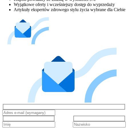
Wyjątkowe oferty i wcześniejszy dostęp do wyprzedaży
Artykuły ekspertów zdrowego stylu życia wybrane dla Ciebie