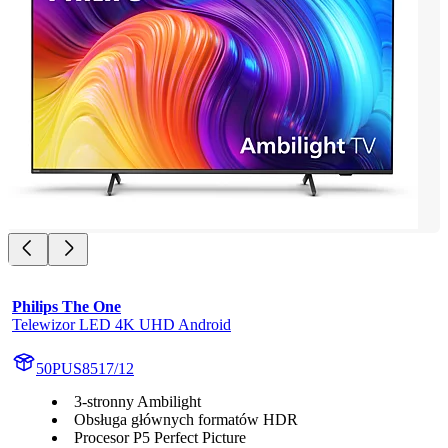
Philips The One
Telewizor LED 4K UHD Android
50PUS8517/12
3-stronny Ambilight
Obsługa głównych formatów HDR
Procesor P5 Perfect Picture