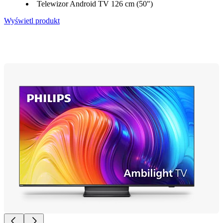
Telewizor Android TV 126 cm (50")
Wyświetl produkt