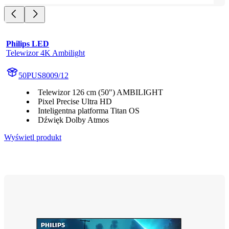
Philips LED
Telewizor 4K Ambilight
50PUS8009/12
Telewizor 126 cm (50") AMBILIGHT
Pixel Precise Ultra HD
Inteligentna platforma Titan OS
Dźwięk Dolby Atmos
Wyświetl produkt