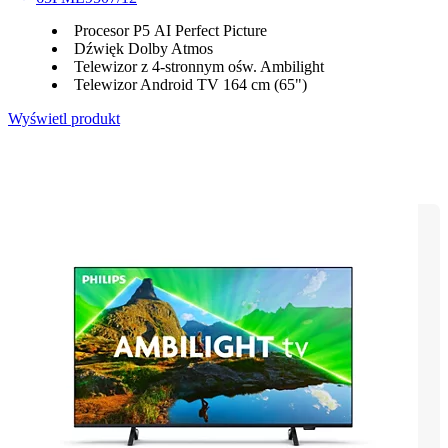
Procesor P5 AI Perfect Picture
Dźwięk Dolby Atmos
Telewizor z 4-stronnym ośw. Ambilight
Telewizor Android TV 164 cm (65")
Wyświetl produkt