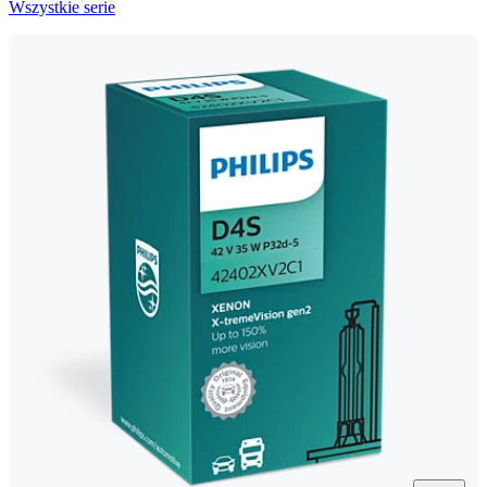
Wszystkie serie