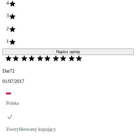
4
3
2
1
Napisz opinię
Dar72
01/07/2017
Polska
Zweryfikowany kupujący