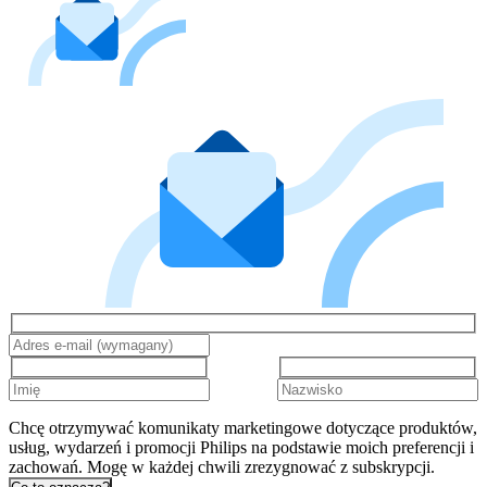
Chcę otrzymywać komunikaty marketingowe dotyczące produktów,
usług, wydarzeń i promocji Philips na podstawie moich preferencji i
zachowań. Mogę w każdej chwili zrezygnować z subskrypcji.