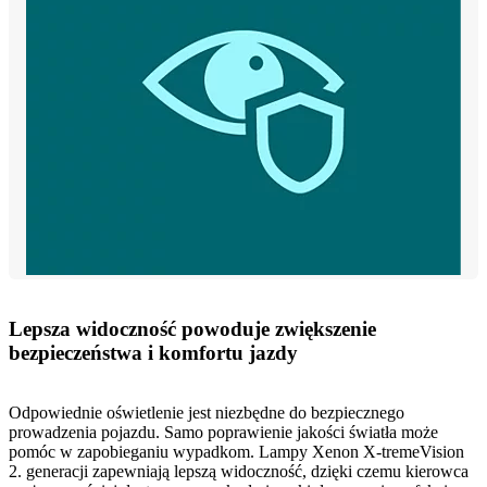
Lepsza widoczność powoduje zwiększenie
bezpieczeństwa i komfortu jazdy
Odpowiednie oświetlenie jest niezbędne do bezpiecznego
prowadzenia pojazdu. Samo poprawienie jakości światła może
pomóc w zapobieganiu wypadkom. Lampy Xenon X-tremeVision
2. generacji zapewniają lepszą widoczność, dzięki czemu kierowca