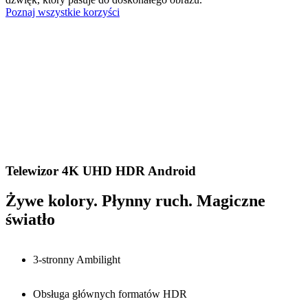
Poznaj wszystkie korzyści
Telewizor 4K UHD HDR Android
Żywe kolory. Płynny ruch. Magiczne
światło
3-stronny Ambilight
Obsługa głównych formatów HDR