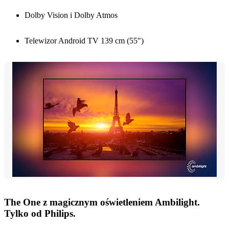
Dolby Vision i Dolby Atmos
Telewizor Android TV 139 cm (55")
The One z magicznym oświetleniem Ambilight.
Tylko od Philips.