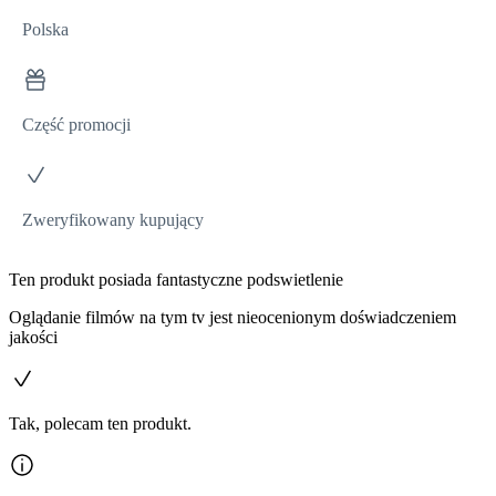
Polska
Część promocji
Zweryfikowany kupujący
Ten produkt posiada fantastyczne podswietlenie
Oglądanie filmów na tym tv jest nieocenionym doświadczeniem
jakości
Tak, polecam ten produkt.