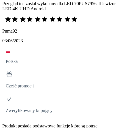
Przegląd ten został wykonany dla LED 70PUS7956 Telewizor
LED 4K UHD Android
Puma92
03/06/2023
Polska
Część promocji
Zweryfikowany kupujący
Produkt posiada podstawowe funkcje które są potrze