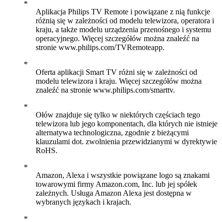
Aplikacja Philips TV Remote i powiązane z nią funkcje
różnią się w zależności od modelu telewizora, operatora i
kraju, a także modelu urządzenia przenośnego i systemu
operacyjnego. Więcej szczegółów można znaleźć na
stronie www.philips.com/TVRemoteapp.
Oferta aplikacji Smart TV różni się w zależności od
modelu telewizora i kraju. Więcej szczegółów można
znaleźć na stronie www.philips.com/smarttv.
Ołów znajduje się tylko w niektórych częściach tego
telewizora lub jego komponentach, dla których nie istnieje
alternatywa technologiczna, zgodnie z bieżącymi
klauzulami dot. zwolnienia przewidzianymi w dyrektywie
RoHS.
Amazon, Alexa i wszystkie powiązane logo są znakami
towarowymi firmy Amazon.com, Inc. lub jej spółek
zależnych. Usługa Amazon Alexa jest dostępna w
wybranych językach i krajach.