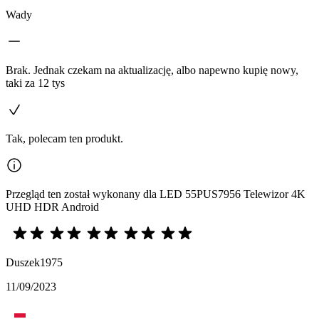
Wady
Brak. Jednak czekam na aktualizację, albo napewno kupię nowy,
taki za 12 tys
Tak, polecam ten produkt.
Przegląd ten został wykonany dla LED 55PUS7956 Telewizor 4K
UHD HDR Android
Duszek1975
11/09/2023