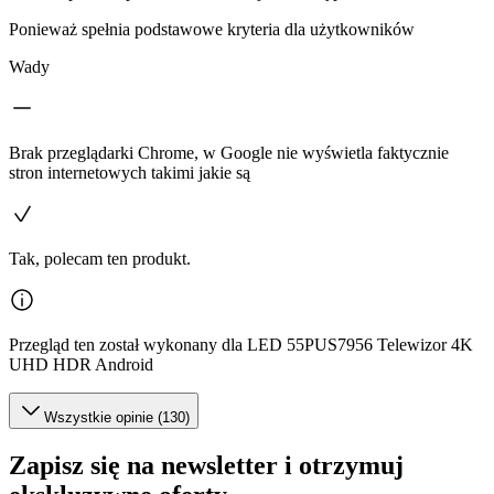
Ponieważ spełnia podstawowe kryteria dla użytkowników
Wady
Brak przeglądarki Chrome, w Google nie wyświetla faktycznie
stron internetowych takimi jakie są
Tak, polecam ten produkt.
Przegląd ten został wykonany dla LED 55PUS7956 Telewizor 4K
UHD HDR Android
Wszystkie opinie (130)
Zapisz się na newsletter i otrzymuj