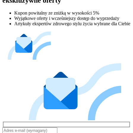
ekskluzywne oferty
Kupon powitalny ze zniżką w wysokości 5%
Wyjątkowe oferty i wcześniejszy dostęp do wyprzedaży
Artykuły ekspertów zdrowego stylu życia wybrane dla Ciebie