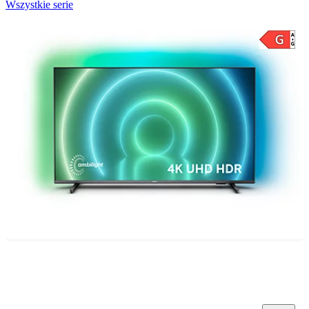
Wszystkie serie