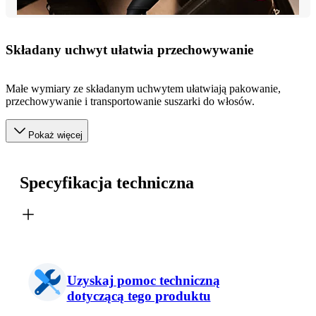
Składany uchwyt ułatwia przechowywanie
Małe wymiary ze składanym uchwytem ułatwiają pakowanie,
przechowywanie i transportowanie suszarki do włosów.
Pokaż więcej
Specyfikacja techniczna
Uzyskaj pomoc techniczną
dotyczącą tego produktu