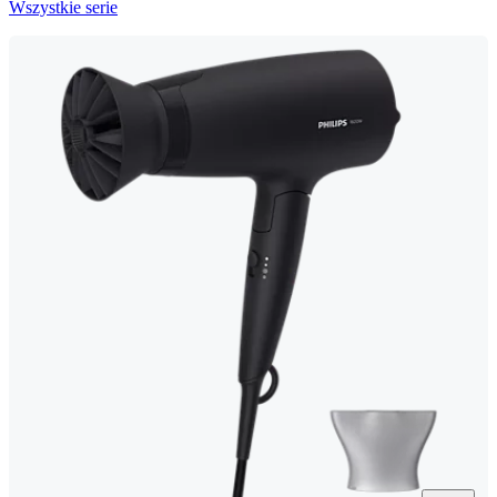
Wszystkie serie