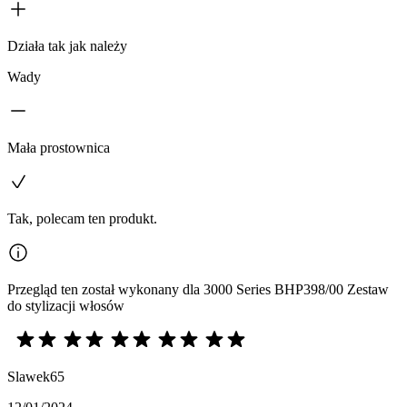
Działa tak jak należy
Wady
Mała prostownica
Tak, polecam ten produkt.
Przegląd ten został wykonany dla 3000 Series BHP398/00 Zestaw
do stylizacji włosów
Slawek65