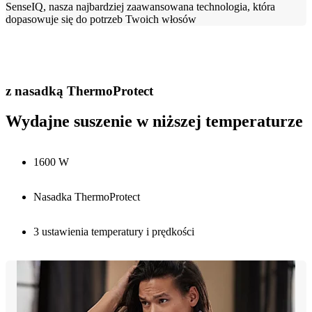
SenseIQ, nasza najbardziej zaawansowana technologia, która
dopasowuje się do potrzeb Twoich włosów
z nasadką ThermoProtect
Wydajne suszenie w niższej temperaturze
1600 W
Nasadka ThermoProtect
3 ustawienia temperatury i prędkości