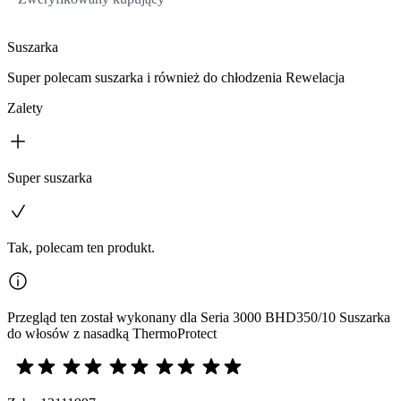
Suszarka
Super polecam suszarka i również do chłodzenia Rewelacja
Zalety
Super suszarka
Tak, polecam ten produkt.
Przegląd ten został wykonany dla Seria 3000 BHD350/10 Suszarka
do włosów z nasadką ThermoProtect