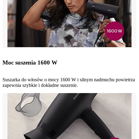
Moc suszenia 1600 W
Suszarka do włosów o mocy 1600 W i silnym nadmuchu powietrza
zapewnia szybkie i dokładne suszenie.