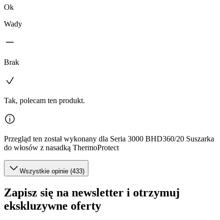
Ok
Wady
Brak
Tak, polecam ten produkt.
Przegląd ten został wykonany dla Seria 3000 BHD360/20 Suszarka
do włosów z nasadką ThermoProtect
Wszystkie opinie (433)
Zapisz się na newsletter i otrzymuj
ekskluzywne oferty