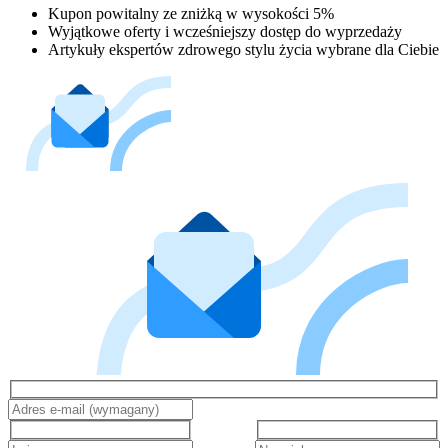
Kupon powitalny ze zniżką w wysokości 5%
Wyjątkowe oferty i wcześniejszy dostęp do wyprzedaży
Artykuły ekspertów zdrowego stylu życia wybrane dla Ciebie