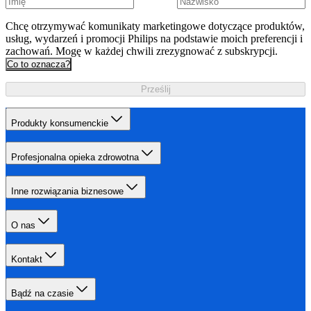
Chcę otrzymywać komunikaty marketingowe dotyczące produktów,
usług, wydarzeń i promocji Philips na podstawie moich preferencji i
zachowań. Mogę w każdej chwili zrezygnować z subskrypcji.
Co to oznacza?
Prześlij
Produkty konsumenckie
Profesjonalna opieka zdrowotna
Inne rozwiązania biznesowe
O nas
Kontakt
Bądź na czasie