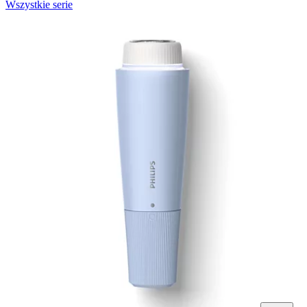
Wszystkie serie