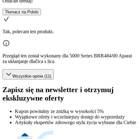
Odličan uređaj!
Tłumacz na Polski
Tak, polecam ten produkt.
Przegląd ten został wykonany dla 5000 Series BRR484/00 Aparat
za uklanjanje dlačica s lica
Wszystkie opinie (11)
Zapisz się na newsletter i otrzymuj
ekskluzywne oferty
Kupon powitalny ze zniżką w wysokości 5%
Wyjątkowe oferty i wcześniejszy dostęp do wyprzedaży
Artykuły ekspertów zdrowego stylu życia wybrane dla Ciebie