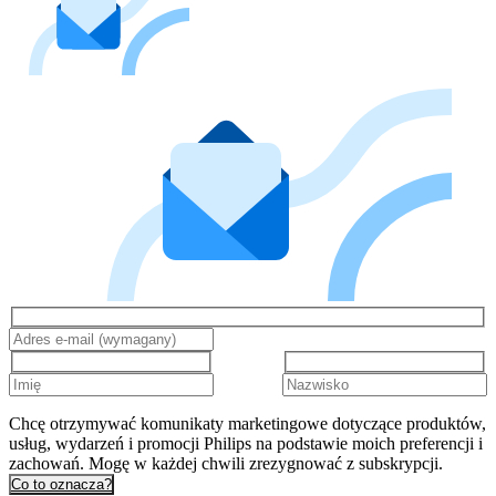
Chcę otrzymywać komunikaty marketingowe dotyczące produktów,
usług, wydarzeń i promocji Philips na podstawie moich preferencji i
zachowań. Mogę w każdej chwili zrezygnować z subskrypcji.
Co to oznacza?