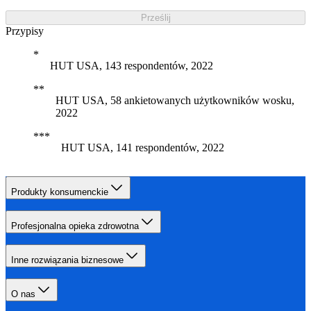
Prześlij
Przypisy
HUT USA, 143 respondentów, 2022
HUT USA, 58 ankietowanych użytkowników wosku,
2022
HUT USA, 141 respondentów, 2022
Produkty konsumenckie
Profesjonalna opieka zdrowotna
Inne rozwiązania biznesowe
O nas