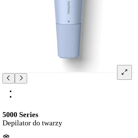
5000 Series
Depilator do twarzy