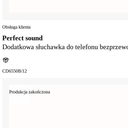
Obsługa klienta
Perfect sound
Dodatkowa słuchawka do telefonu bezprze
CD6550B/12
Produkcja zakończona