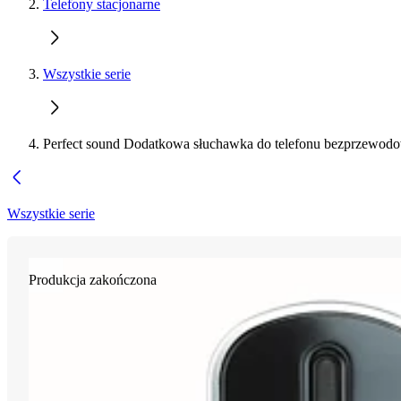
Telefony stacjonarne
Wszystkie serie
Perfect sound Dodatkowa słuchawka do telefonu bezprzewod
Wszystkie serie
Produkcja zakończona