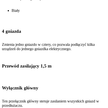
Biały
4 gniazda
Zmienia jedno gniazdo w cztery, co pozwala podłączyć kilka
urządzeń do jednego gniazdka elektrycznego.
Przewód zasilający 1,5 m
Wyłącznik główny
Ten przełącznik główny steruje zasilaniem wszystkich gniazd w
przedłużaczu.