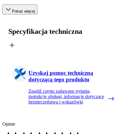
Pokaż więcej
Specyfikacja techniczna
Uzyskaj pomoc techniczną
dotyczącą tego produktu
Znajdź często zadawane pytania,
instrukcje obsługi, informacje dotyczące
bezpieczeństwa i wskazówki
Opinie