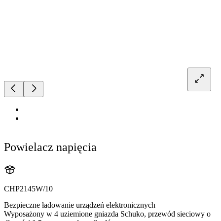
Powielacz napięcia
CHP2145W/10
Bezpieczne ładowanie urządzeń elektronicznych
Wyposażony w 4 uziemione gniazda Schuko, przewód sieciowy o