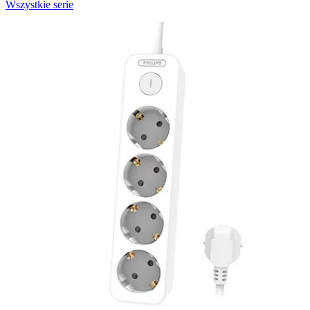
Wszystkie serie