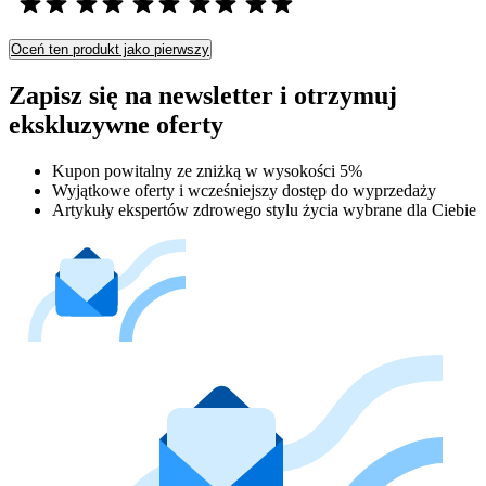
Oceń ten produkt jako pierwszy
Zapisz się na newsletter i otrzymuj
ekskluzywne oferty
Kupon powitalny ze zniżką w wysokości 5%
Wyjątkowe oferty i wcześniejszy dostęp do wyprzedaży
Artykuły ekspertów zdrowego stylu życia wybrane dla Ciebie