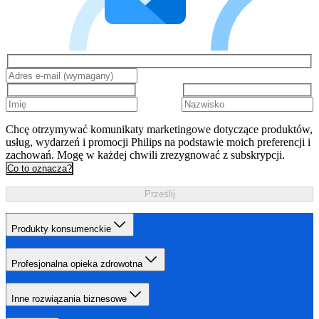
Chcę otrzymywać komunikaty marketingowe dotyczące produktów,
usług, wydarzeń i promocji Philips na podstawie moich preferencji i
zachowań. Mogę w każdej chwili zrezygnować z subskrypcji.
Co to oznacza?
Prześlij
Produkty konsumenckie
Profesjonalna opieka zdrowotna
Inne rozwiązania biznesowe