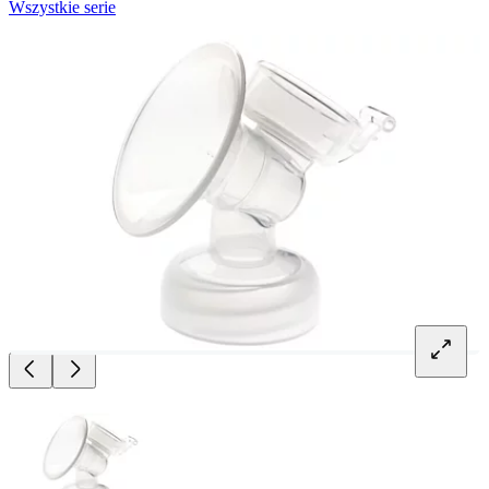
Wszystkie serie