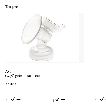
Ten produkt
Avent
Część główna laktatora
37,00 zł