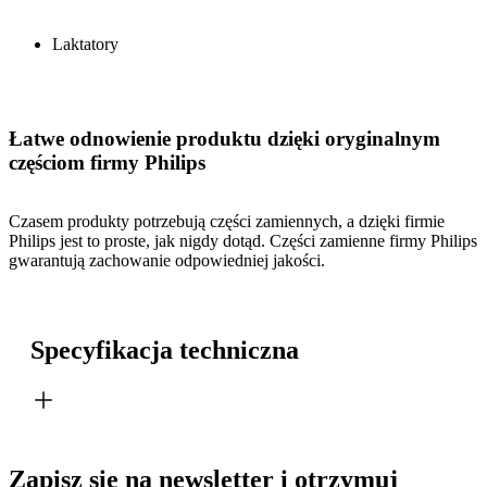
Laktatory
Łatwe odnowienie produktu dzięki oryginalnym
częściom firmy Philips
Czasem produkty potrzebują części zamiennych, a dzięki firmie
Philips jest to proste, jak nigdy dotąd. Części zamienne firmy Philips
gwarantują zachowanie odpowiedniej jakości.
Specyfikacja techniczna
Zapisz się na newsletter i otrzymuj