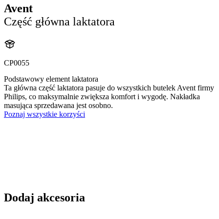
Avent
Część główna laktatora
CP0055
Podstawowy element laktatora
Ta główna część laktatora pasuje do wszystkich butelek Avent firmy
Philips, co maksymalnie zwiększa komfort i wygodę. Nakładka
masująca sprzedawana jest osobno.
Poznaj wszystkie korzyści
Dodaj akcesoria