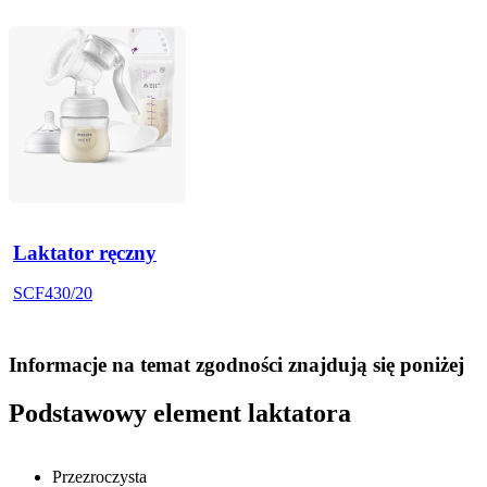
Laktator ręczny
SCF430/20
Informacje na temat zgodności znajdują się poniżej
Podstawowy element laktatora
Przezroczysta