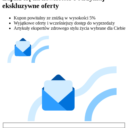
ekskluzywne oferty
Kupon powitalny ze zniżką w wysokości 5%
Wyjątkowe oferty i wcześniejszy dostęp do wyprzedaży
Artykuły ekspertów zdrowego stylu życia wybrane dla Ciebie