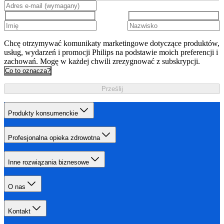
Chcę otrzymywać komunikaty marketingowe dotyczące produktów,
usług, wydarzeń i promocji Philips na podstawie moich preferencji i
zachowań. Mogę w każdej chwili zrezygnować z subskrypcji.
Co to oznacza?
Prześlij
Produkty konsumenckie
Profesjonalna opieka zdrowotna
Inne rozwiązania biznesowe
O nas
Kontakt