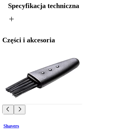
Specyfikacja techniczna
Części i akcesoria
Shavers