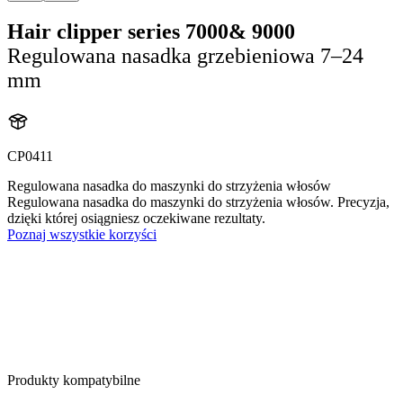
Hair clipper series 7000& 9000
Regulowana nasadka grzebieniowa 7–24
mm
CP0411
Regulowana nasadka do maszynki do strzyżenia włosów
Regulowana nasadka do maszynki do strzyżenia włosów. Precyzja,
dzięki której osiągniesz oczekiwane rezultaty.
Poznaj wszystkie korzyści
Produkty kompatybilne