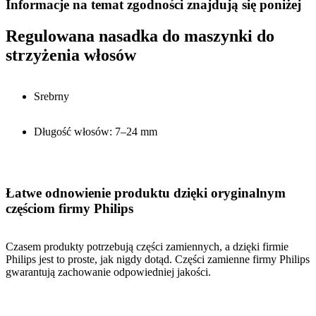
Informacje na temat zgodności znajdują się poniżej
Regulowana nasadka do maszynki do
strzyżenia włosów
Srebrny
Długość włosów: 7–24 mm
Łatwe odnowienie produktu dzięki oryginalnym
częściom firmy Philips
Czasem produkty potrzebują części zamiennych, a dzięki firmie
Philips jest to proste, jak nigdy dotąd. Części zamienne firmy Philips
gwarantują zachowanie odpowiedniej jakości.