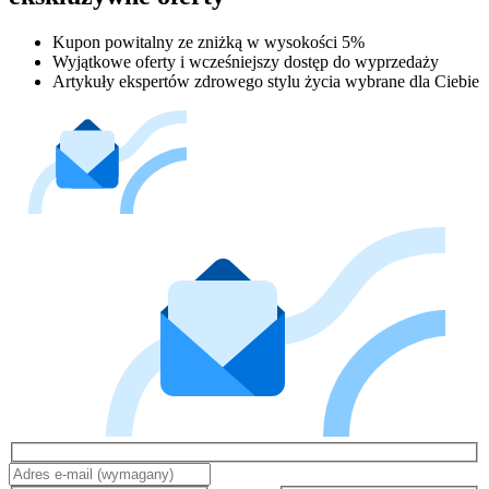
Kupon powitalny ze zniżką w wysokości 5%
Wyjątkowe oferty i wcześniejszy dostęp do wyprzedaży
Artykuły ekspertów zdrowego stylu życia wybrane dla Ciebie