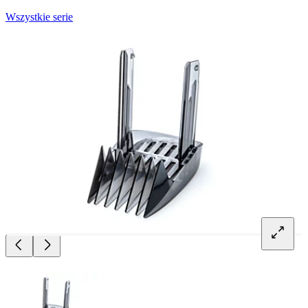
Wszystkie serie